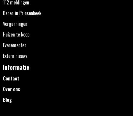
112 meldingen
Banen in Prinsenbeek
Vergunningen
Huizen te koop
Evenementen
Extern nieuws
Informatie
Contact
Over ons
Blog