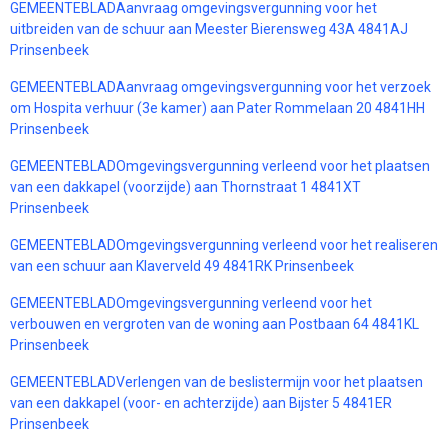
GEMEENTEBLADAanvraag omgevingsvergunning voor het
uitbreiden van de schuur aan Meester Bierensweg 43A 4841AJ
Prinsenbeek
GEMEENTEBLADAanvraag omgevingsvergunning voor het verzoek
om Hospita verhuur (3e kamer) aan Pater Rommelaan 20 4841HH
Prinsenbeek
GEMEENTEBLADOmgevingsvergunning verleend voor het plaatsen
van een dakkapel (voorzijde) aan Thornstraat 1 4841XT
Prinsenbeek
GEMEENTEBLADOmgevingsvergunning verleend voor het realiseren
van een schuur aan Klaverveld 49 4841RK Prinsenbeek
GEMEENTEBLADOmgevingsvergunning verleend voor het
verbouwen en vergroten van de woning aan Postbaan 64 4841KL
Prinsenbeek
GEMEENTEBLADVerlengen van de beslistermijn voor het plaatsen
van een dakkapel (voor- en achterzijde) aan Bijster 5 4841ER
Prinsenbeek