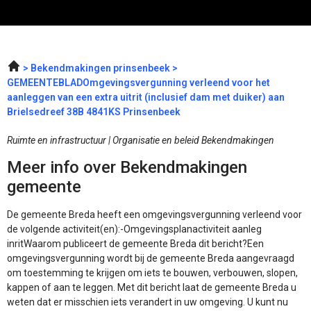
Bekendmakingen prinsenbeek
GEMEENTEBLADOmgevingsvergunning verleend voor het
aanleggen van een extra uitrit (inclusief dam met duiker) aan
Brielsedreef 38B 4841KS Prinsenbeek
Ruimte en infrastructuur | Organisatie en beleid Bekendmakingen
Meer info over Bekendmakingen
gemeente
De gemeente Breda heeft een omgevingsvergunning verleend voor
de volgende activiteit(en):-Omgevingsplanactiviteit aanleg
inritWaarom publiceert de gemeente Breda dit bericht?Een
omgevingsvergunning wordt bij de gemeente Breda aangevraagd
om toestemming te krijgen om iets te bouwen, verbouwen, slopen,
kappen of aan te leggen. Met dit bericht laat de gemeente Breda u
weten dat er misschien iets verandert in uw omgeving. U kunt nu