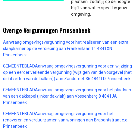
plaatsen, zodat jij op de hoogte
blijft van wat er speelt in jouw
omgeving.
Overige Vergunningen Prinsenbeek
Aanvraag omgevingsvergunning voor het realiseren van een extra
slaapkamer op de verdieping aan Frankenlaan 11 4841XN
Prinsenbeek
GEMEENTEBLADAanvraag omgevingsvergunning voor een wijziging
op een eerder verleende vergunning (wijzigen van de voorgevel (het
dichtzetten van de balkon)) aan Zanddreef 36 4841LD Prinsenbeek
GEMEENTEBLADAanvraag omgevingsvergunning voor het plaatsen
van een dakkapel (linker dakvlak) aan Vossenberg 8 4841JA
Prinsenbeek
GEMEENTEBLADAanvraag omgevingsvergunning voor het
renoveren en verduurzamen van woningen aan Brabantstraat e.o.
Prinsenbeek