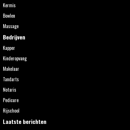
Kermis
Bowlen
Massage
Bedrijven
Kapper
Kinderopvang
Makelaar
Tandarts
Notaris
Pedicure
Rijschool
Laatste berichten