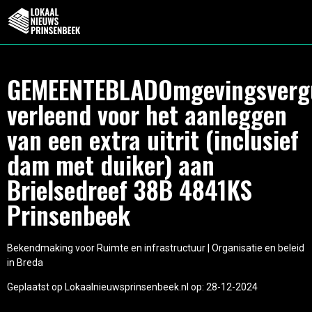
GEMEENTEBLADOmgevingsverg
verleend voor het aanleggen
van een extra uitrit (inclusief
dam met duiker) aan
Brielsedreef 38B 4841KS
Prinsenbeek
Bekendmaking voor Ruimte en infrastructuur | Organisatie en beleid
in Breda
Geplaatst op Lokaalnieuwsprinsenbeek.nl op: 28-12-2024