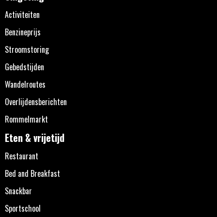
Activiteiten
Benzineprijs
Stroomstoring
Gebedstijden
Wandelroutes
Overlijdensberichten
Rommelmarkt
Eten & vrijetijd
Restaurant
Bed and Breakfast
Snackbar
Sportschool