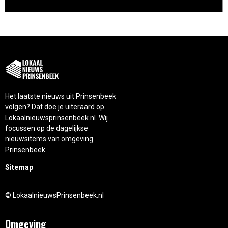
Het laatste nieuws uit Prinsenbeek
volgen? Dat doe je uiteraard op
Lokaalnieuwsprinsenbeek.nl. Wij
focussen op de dagelijkse
nieuwsitems van omgeving
Prinsenbeek.
Sitemap
© LokaalnieuwsPrinsenbeek.nl
Omgeving