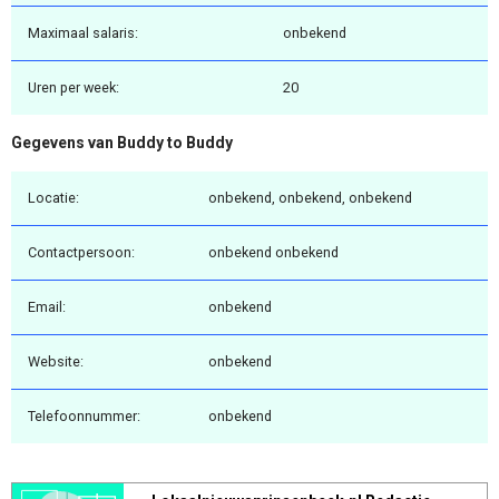
Maximaal salaris:
onbekend
Uren per week:
20
Gegevens van Buddy to Buddy
Locatie:
onbekend, onbekend, onbekend
Contactpersoon:
onbekend onbekend
Email:
onbekend
Website:
onbekend
Telefoonnummer:
onbekend