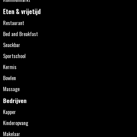
Eten & vrijetijd
Restaurant
Bed and Breakfast
Snackbar
Sportschool
Kermis
Bowlen
Massage
Bedrijven
Kapper
Kinderopvang
Makelaar