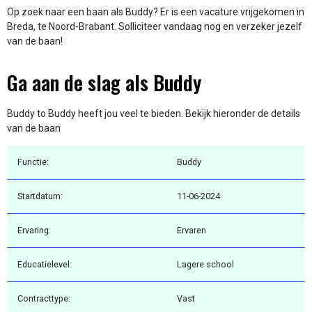
Op zoek naar een baan als Buddy? Er is een vacature vrijgekomen in
Breda, te Noord-Brabant. Solliciteer vandaag nog en verzeker jezelf
van de baan!
Ga aan de slag als Buddy
Buddy to Buddy heeft jou veel te bieden. Bekijk hieronder de details
van de baan
Functie:
Buddy
Startdatum:
11-06-2024
Ervaring:
Ervaren
Educatielevel:
Lagere school
Contracttype:
Vast