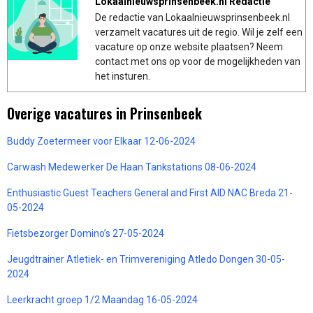
Lokaalnieuwsprinsenbeek.nl Redactie
De redactie van Lokaalnieuwsprinsenbeek.nl
verzamelt vacatures uit de regio. Wil je zelf een
vacature op onze website plaatsen? Neem
contact met ons op voor de mogelijkheden van
het insturen.
Overige vacatures in Prinsenbeek
Buddy Zoetermeer voor Elkaar 12-06-2024
Carwash Medewerker De Haan Tankstations 08-06-2024
Enthusiastic Guest Teachers General and First AID NAC Breda 21-
05-2024
Fietsbezorger Domino’s 27-05-2024
Jeugdtrainer Atletiek- en Trimvereniging Atledo Dongen 30-05-
2024
Leerkracht groep 1/2 Maandag 16-05-2024