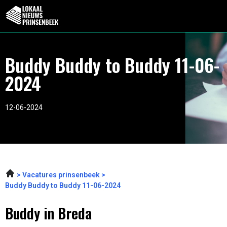
Buddy Buddy to Buddy 11-06-
2024
12-06-2024
Vacatures prinsenbeek
Buddy Buddy to Buddy 11-06-2024
Buddy in Breda