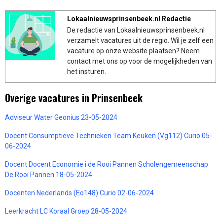
Lokaalnieuwsprinsenbeek.nl Redactie
De redactie van Lokaalnieuwsprinsenbeek.nl
verzamelt vacatures uit de regio. Wil je zelf een
vacature op onze website plaatsen? Neem
contact met ons op voor de mogelijkheden van
het insturen.
Overige vacatures in Prinsenbeek
Adviseur Water Geonius 23-05-2024
Docent Consumptieve Technieken Team Keuken (Vg112) Curio 05-
06-2024
Docent Docent Economie i de Rooi Pannen Scholengemeenschap
De Rooi Pannen 18-05-2024
Docenten Nederlands (Eo148) Curio 02-06-2024
Leerkracht LC Koraal Groep 28-05-2024