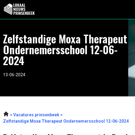
Zelfstandige Moxa Therapeut
Ondernemersschool 12-06-
2024
13-06-2024
Vacatures prinsenbeek
Zelfstandige Moxa Therapeut Ondernemersschool 12-06-2024