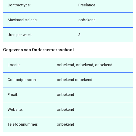
Contracttype:
Freelance
Maximaal salaris:
onbekend
Uren per week:
3
Gegevens van Ondernemersschool
Locatie:
onbekend, onbekend, onbekend
Contactpersoon:
onbekend onbekend
Email:
onbekend
Website:
onbekend
Telefoonnummer:
onbekend