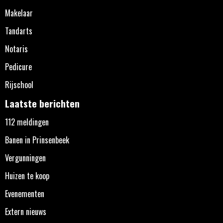
Makelaar
Tandarts
Notaris
Pedicure
Rijschool
Laatste berichten
112 meldingen
Banen in Prinsenbeek
Vergunningen
Huizen te koop
Evenementen
Extern nieuws