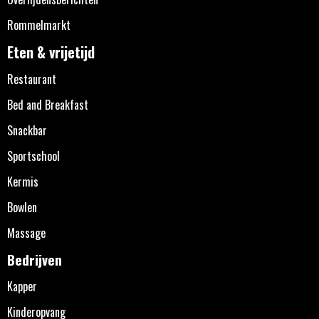
Rommelmarkt
Eten & vrijetijd
Restaurant
Bed and Breakfast
Snackbar
Sportschool
Kermis
Bowlen
Massage
Bedrijven
Kapper
Kinderopvang