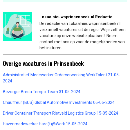
Lokaalnieuwsprinsenbeek.nl Redactie
De redactie van Lokaalnieuwsprinsenbeek.nl
verzamelt vacatures uit de regio. Wil je zelf een
vacature op onze website plaatsen? Neem
contact met ons op voor de mogelijkheden van
het insturen.
Overige vacatures in Prinsenbeek
Administratief Medewerker Orderverwerking WerkTalent 21-05-
2024
Bezorger Breda Tempo-Team 31-05-2024
Chauffeur (BUS) Global Automotive Investments 06-06-2024
Driver Container Transport Rietveld Logistics Group 15-05-2024
Havenmedewerker Hard(t)@Work 15-05-2024