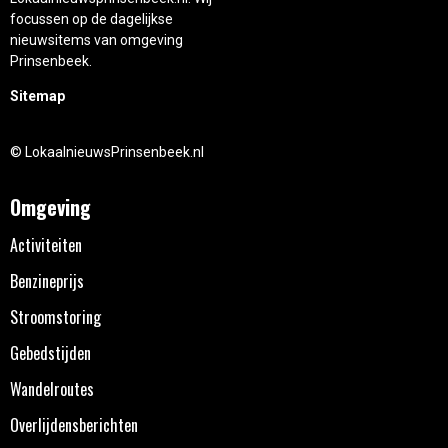
focussen op de dagelijkse
nieuwsitems van omgeving
Prinsenbeek.
Sitemap
© LokaalnieuwsPrinsenbeek.nl
Omgeving
Activiteiten
Benzineprijs
Stroomstoring
Gebedstijden
Wandelroutes
Overlijdensberichten