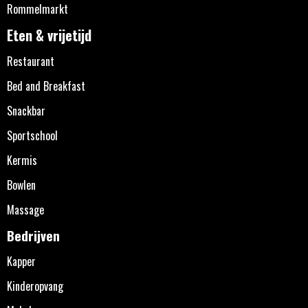
Rommelmarkt
Eten & vrijetijd
Restaurant
Bed and Breakfast
Snackbar
Sportschool
Kermis
Bowlen
Massage
Bedrijven
Kapper
Kinderopvang