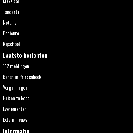
Makelaar
Tandarts
Notaris
Pedicure
Rijschool
Laatste berichten
112 meldingen
Banen in Prinsenbeek
Vergunningen
Huizen te koop
Evenementen
Extern nieuws
Informatie