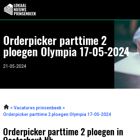
Orderpicker parttime 2
ploegen Olympia 17-05-2024
21-05-2024
Vacatures prinsenbeek
Orderpicker parttime 2 ploegen Olympia 17-05-2024
Orderpicker parttime 2 ploegen in