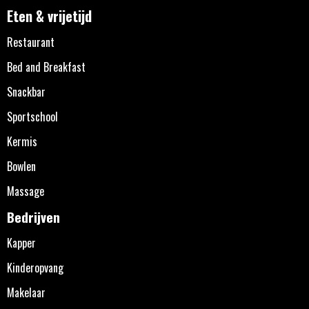
Eten & vrijetijd
Restaurant
Bed and Breakfast
Snackbar
Sportschool
Kermis
Bowlen
Massage
Bedrijven
Kapper
Kinderopvang
Makelaar