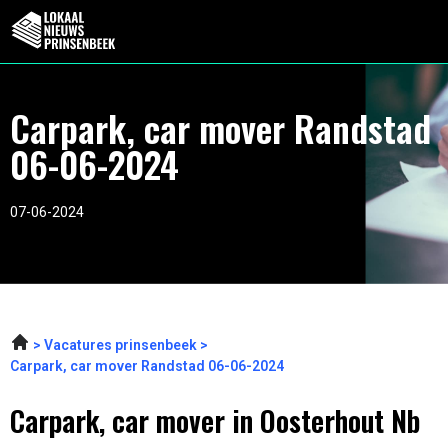
Carpark, car mover Randstad
06-06-2024
07-06-2024
Vacatures prinsenbeek
Carpark, car mover Randstad 06-06-2024
Carpark, car mover in Oosterhout Nb