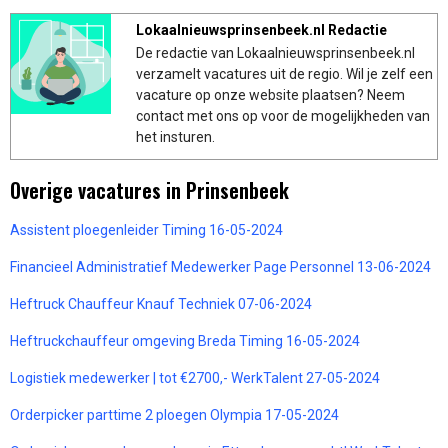
Lokaalnieuwsprinsenbeek.nl Redactie
De redactie van Lokaalnieuwsprinsenbeek.nl
verzamelt vacatures uit de regio. Wil je zelf een
vacature op onze website plaatsen? Neem
contact met ons op voor de mogelijkheden van
het insturen.
Overige vacatures in Prinsenbeek
Assistent ploegenleider Timing 16-05-2024
Financieel Administratief Medewerker Page Personnel 13-06-2024
Heftruck Chauffeur Knauf Techniek 07-06-2024
Heftruckchauffeur omgeving Breda Timing 16-05-2024
Logistiek medewerker | tot €2700,- WerkTalent 27-05-2024
Orderpicker parttime 2 ploegen Olympia 17-05-2024