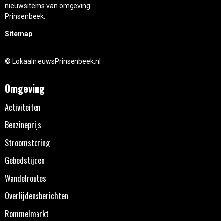
nieuwsitems van omgeving
Prinsenbeek.
Sitemap
© LokaalnieuwsPrinsenbeek.nl
Omgeving
Activiteiten
Benzineprijs
Stroomstoring
Gebedstijden
Wandelroutes
Overlijdensberichten
Rommelmarkt