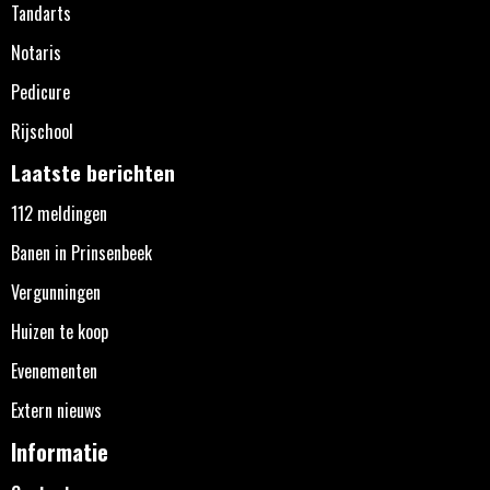
Tandarts
Notaris
Pedicure
Rijschool
Laatste berichten
112 meldingen
Banen in Prinsenbeek
Vergunningen
Huizen te koop
Evenementen
Extern nieuws
Informatie