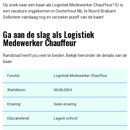
Op zoek naar een baan als Logistiek Medewerker Chauffeur? Er is
een vacature vrijgekomen in Oosterhout Nb, te Noord-Brabant.
Solliciteer vandaag nog en verzeker jezelf van de baan!
Ga aan de slag als Logistiek
Medewerker Chauffeur
Randstad heeft jou veel te bieden. Bekijk hieronder de details van de
baan
Functie:
Logistiek Medewerker Chauffeur
Startdatum:
06-06-2024
Ervaring:
Geen ervaring
Educatielevel:
Lagere school