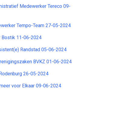
nistratief Medewerker Tereco 09-
dewerker Tempo-Team 27-05-2024
 Bostik 11-06-2024
stent(e) Randstad 05-06-2024
renigingszaken BVKZ 01-06-2024
 Rodenburg 26-05-2024
rmeer voor Elkaar 09-06-2024