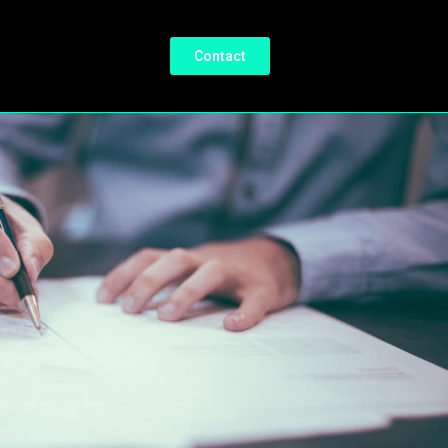
Contact