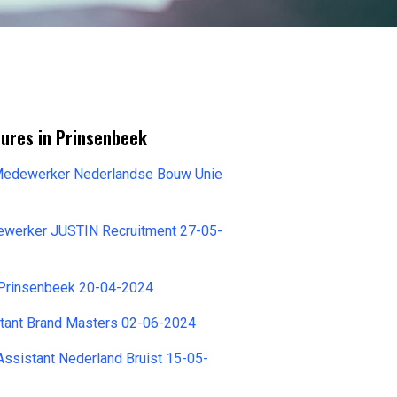
tures in Prinsenbeek
 Medewerker Nederlandse Bouw Unie
ewerker JUSTIN Recruitment 27-05-
 Prinsenbeek 20-04-2024
stant Brand Masters 02-06-2024
e Assistant Nederland Bruist 15-05-