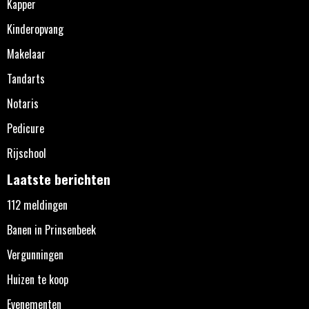
Kapper
Kinderopvang
Makelaar
Tandarts
Notaris
Pedicure
Rijschool
Laatste berichten
112 meldingen
Banen in Prinsenbeek
Vergunningen
Huizen te koop
Evenementen