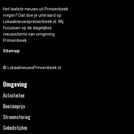
Het laatste nieuws uit Prinsenbeek
volgen? Dat doe je uiteraard op
Lokaalnieuwsprinsenbeek.nl. Wij
focussen op de dagelijkse
nieuwsitems van omgeving
Prinsenbeek.
Sitemap
© LokaalnieuwsPrinsenbeek.nl
Omgeving
Activiteiten
Benzineprijs
Stroomstoring
Gebedstijden