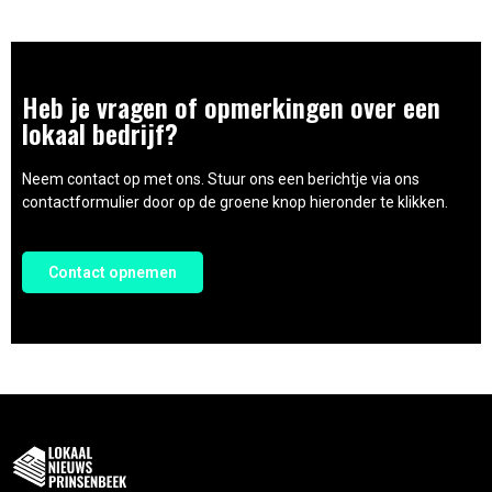
Heb je vragen of opmerkingen over een
lokaal bedrijf?
Neem contact op met ons. Stuur ons een berichtje via ons
contactformulier door op de groene knop hieronder te klikken.
Contact opnemen