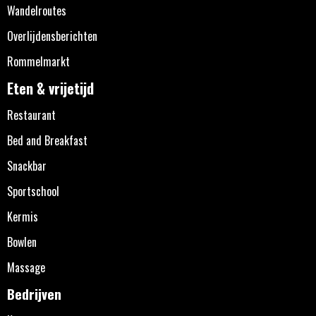
Wandelroutes
Overlijdensberichten
Rommelmarkt
Eten & vrijetijd
Restaurant
Bed and Breakfast
Snackbar
Sportschool
Kermis
Bowlen
Massage
Bedrijven