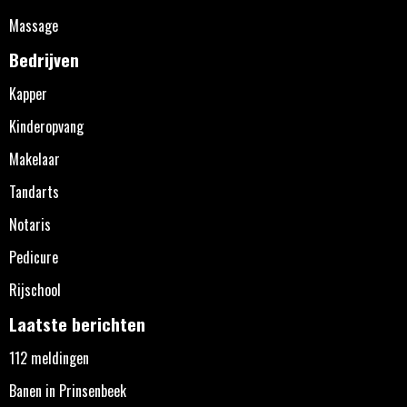
Massage
Bedrijven
Kapper
Kinderopvang
Makelaar
Tandarts
Notaris
Pedicure
Rijschool
Laatste berichten
112 meldingen
Banen in Prinsenbeek