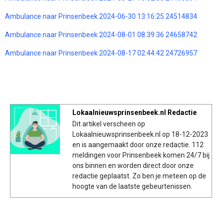
Ambulance naar Prinsenbeek 2024-06-30 13:16:25 24514834
Ambulance naar Prinsenbeek 2024-08-01 08:39:36 24658742
Ambulance naar Prinsenbeek 2024-08-17 02:44:42 24726957
Lokaalnieuwsprinsenbeek.nl Redactie
Dit artikel verscheen op
Lokaalnieuwsprinsenbeek.nl op 18-12-2023
en is aangemaakt door onze redactie. 112
meldingen voor Prinsenbeek komen 24/7 bij
ons binnen en worden direct door onze
redactie geplaatst. Zo ben je meteen op de
hoogte van de laatste gebeurtenissen.