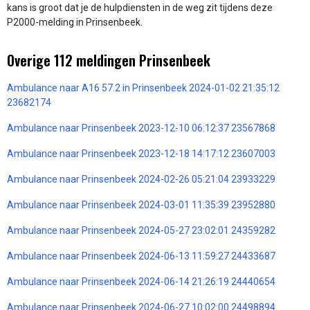
kans is groot dat je de hulpdiensten in de weg zit tijdens deze
P2000-melding in Prinsenbeek.
Overige 112 meldingen Prinsenbeek
Ambulance naar A16 57.2 in Prinsenbeek 2024-01-02 21:35:12
23682174
Ambulance naar Prinsenbeek 2023-12-10 06:12:37 23567868
Ambulance naar Prinsenbeek 2023-12-18 14:17:12 23607003
Ambulance naar Prinsenbeek 2024-02-26 05:21:04 23933229
Ambulance naar Prinsenbeek 2024-03-01 11:35:39 23952880
Ambulance naar Prinsenbeek 2024-05-27 23:02:01 24359282
Ambulance naar Prinsenbeek 2024-06-13 11:59:27 24433687
Ambulance naar Prinsenbeek 2024-06-14 21:26:19 24440654
Ambulance naar Prinsenbeek 2024-06-27 10:02:00 24498894