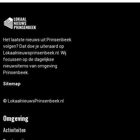
Het laatste nieuws uit Prinsenbeek
volgen? Dat doe je uiteraard op
Lokaalnieuwsprinsenbeek.nl. Wij
focussen op de dagelijkse
nieuwsitems van omgeving
Prinsenbeek.
Sitemap
© LokaalnieuwsPrinsenbeek.nl
Omgeving
Activiteiten