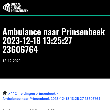
Ambulance naar Prinsenbeek
2023-12-18 13:25:27
23606764
18-12-2023
112 meldingen prinsenbeek
Ambulance naar Prinsenbeek 2023-12-18 13:25:27 23606764