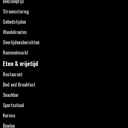
Benzineprijs
Stroomstoring
Gebedstijden
Wandelroutes
Overlijdensberichten
Rommelmarkt
Eten & vrijetijd
Restaurant
Bed and Breakfast
Snackbar
Sportschool
Kermis
Bowlen