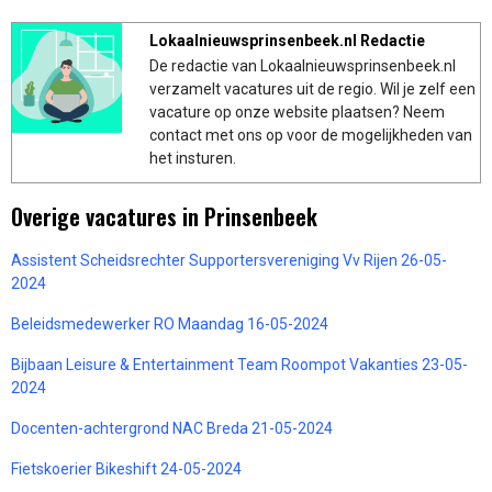
Lokaalnieuwsprinsenbeek.nl Redactie
De redactie van Lokaalnieuwsprinsenbeek.nl
verzamelt vacatures uit de regio. Wil je zelf een
vacature op onze website plaatsen? Neem
contact met ons op voor de mogelijkheden van
het insturen.
Overige vacatures in Prinsenbeek
Assistent Scheidsrechter Supportersvereniging Vv Rijen 26-05-
2024
Beleidsmedewerker RO Maandag 16-05-2024
Bijbaan Leisure & Entertainment Team Roompot Vakanties 23-05-
2024
Docenten-achtergrond NAC Breda 21-05-2024
Fietskoerier Bikeshift 24-05-2024