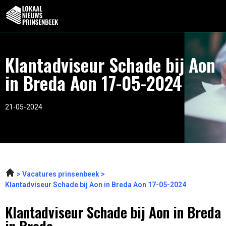
Klantadviseur Schade bij Aon
in Breda Aon 17-05-2024
21-05-2024
Vacatures prinsenbeek
Klantadviseur Schade bij Aon in Breda Aon 17-05-2024
Klantadviseur Schade bij Aon in Breda