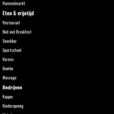
Rommelmarkt
Eten & vrijetijd
Restaurant
Bed and Breakfast
Snackbar
Sportschool
Kermis
Bowlen
Massage
Bedrijven
Kapper
Kinderopvang