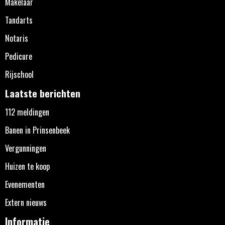
Makelaar
Tandarts
Notaris
Pedicure
Rijschool
Laatste berichten
112 meldingen
Banen in Prinsenbeek
Vergunningen
Huizen te koop
Evenementen
Extern nieuws
Informatie