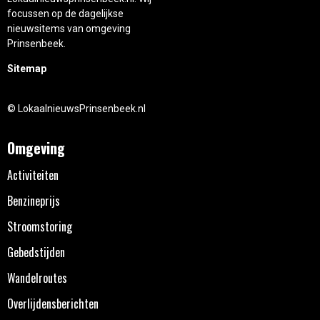
focussen op de dagelijkse
nieuwsitems van omgeving
Prinsenbeek.
Sitemap
© LokaalnieuwsPrinsenbeek.nl
Omgeving
Activiteiten
Benzineprijs
Stroomstoring
Gebedstijden
Wandelroutes
Overlijdensberichten