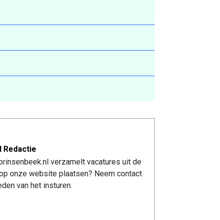
l Redactie
rinsenbeek.nl verzamelt vacatures uit de
re op onze website plaatsen? Neem contact
den van het insturen.