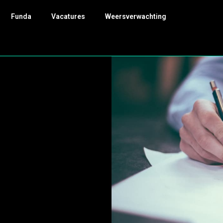
Funda
Vacatures
Weersverwachting