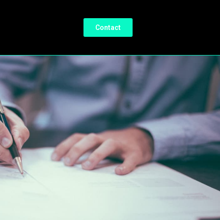
Contact