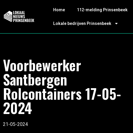
Home
112-melding Prinsenbeek
Lokale bedrijven Prinsenbeek
Voorbewerker
Santbergen
Rolcontainers 17-05-
2024
21-05-2024