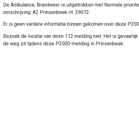
De Ambulance, Brandweer is uitgetrokken met Normale priorite
omschrijving: A2 Prinsenbeek rit: 39072.
Er is geen verdere informatie binnen gekomen over deze P20
Bezoek de locatie van deze 112 melding niet. Het is gevaarlijk 
de weg zit tijdens deze P2000-melding in Prinsenbeek.