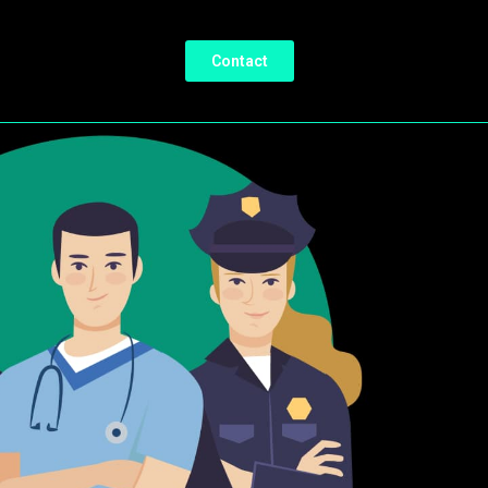
Contact