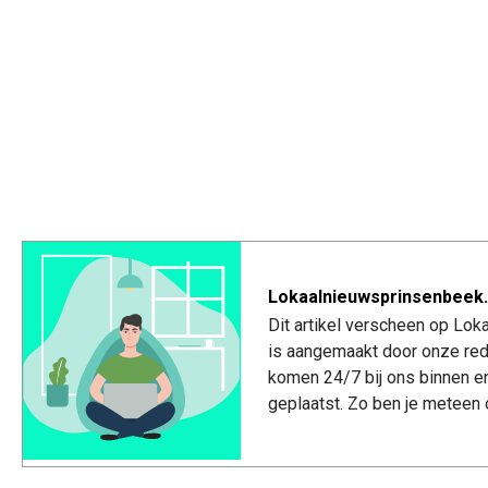
Lokaalnieuwsprinsenbeek.
Dit artikel verscheen op Lo
is aangemaakt door onze red
komen 24/7 bij ons binnen e
geplaatst. Zo ben je meteen 