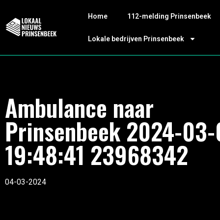
Home
112-melding Prinsenbeek
Lokale bedrijven Prinsenbeek
Ambulance naar
Prinsenbeek 2024-03-
19:48:41 23968342
04-03-2024