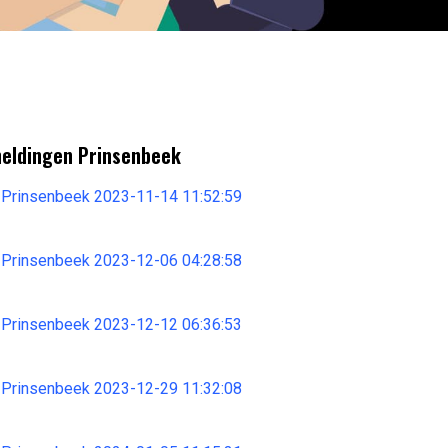
meldingen Prinsenbeek
 Prinsenbeek 2023-11-14 11:52:59
 Prinsenbeek 2023-12-06 04:28:58
 Prinsenbeek 2023-12-12 06:36:53
 Prinsenbeek 2023-12-29 11:32:08