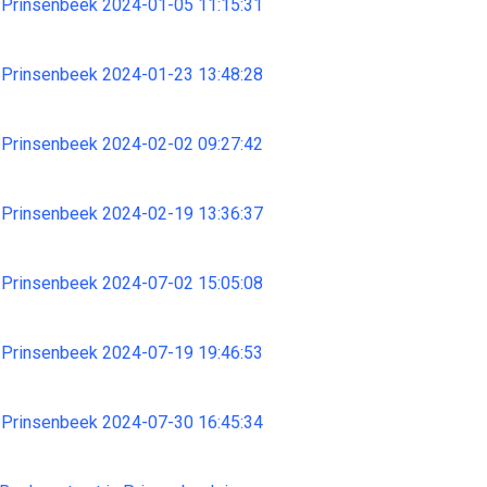
 Prinsenbeek 2024-01-05 11:15:31
 Prinsenbeek 2024-01-23 13:48:28
 Prinsenbeek 2024-02-02 09:27:42
 Prinsenbeek 2024-02-19 13:36:37
 Prinsenbeek 2024-07-02 15:05:08
 Prinsenbeek 2024-07-19 19:46:53
 Prinsenbeek 2024-07-30 16:45:34