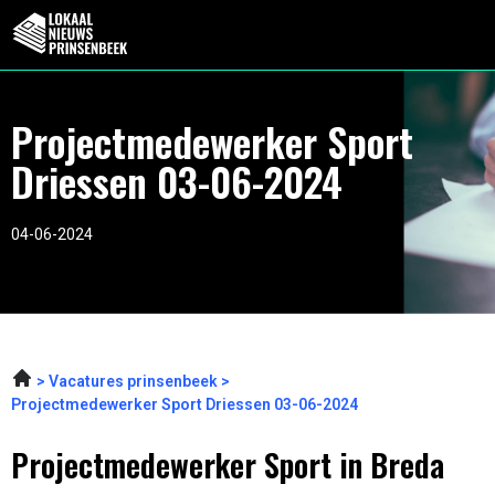
Projectmedewerker Sport
Driessen 03-06-2024
04-06-2024
Vacatures prinsenbeek
Projectmedewerker Sport Driessen 03-06-2024
Projectmedewerker Sport in Breda