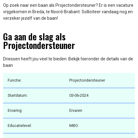
Op zoek naar een baan als Projectondersteuner? Er is een vacature
vrijgekomen in Breda, te Noord-Brabant. Solliciteer vandaag nog en
verzeker jezelf van de baan!
Ga aan de slag als
Projectondersteuner
Driessen heeft jou veel te bieden. Bekijk hieronder de details van de
baan
Functie:
Projectondersteuner
Startdatum:
03-06-2024
Ervaring:
Ervaren
Educatielevel:
MBO