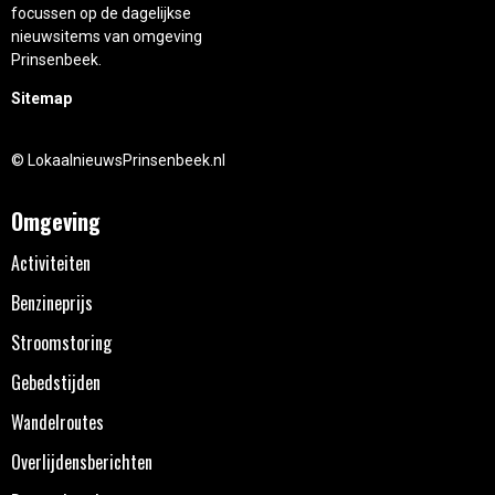
focussen op de dagelijkse
nieuwsitems van omgeving
Prinsenbeek.
Sitemap
© LokaalnieuwsPrinsenbeek.nl
Omgeving
Activiteiten
Benzineprijs
Stroomstoring
Gebedstijden
Wandelroutes
Overlijdensberichten