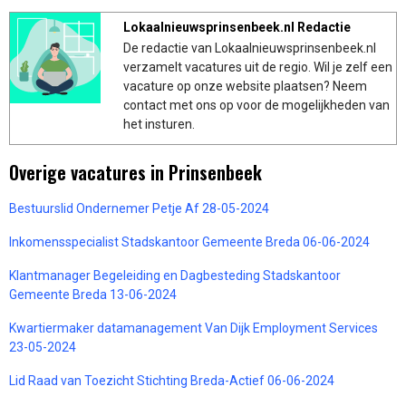
Lokaalnieuwsprinsenbeek.nl Redactie
De redactie van Lokaalnieuwsprinsenbeek.nl
verzamelt vacatures uit de regio. Wil je zelf een
vacature op onze website plaatsen? Neem
contact met ons op voor de mogelijkheden van
het insturen.
Overige vacatures in Prinsenbeek
Bestuurslid Ondernemer Petje Af 28-05-2024
Inkomensspecialist Stadskantoor Gemeente Breda 06-06-2024
Klantmanager Begeleiding en Dagbesteding Stadskantoor
Gemeente Breda 13-06-2024
Kwartiermaker datamanagement Van Dijk Employment Services
23-05-2024
Lid Raad van Toezicht Stichting Breda-Actief 06-06-2024