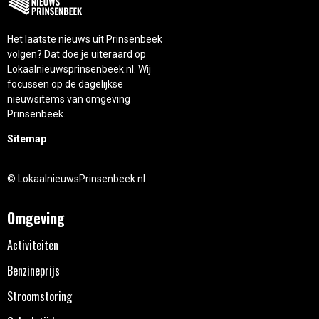
Het laatste nieuws uit Prinsenbeek
volgen? Dat doe je uiteraard op
Lokaalnieuwsprinsenbeek.nl. Wij
focussen op de dagelijkse
nieuwsitems van omgeving
Prinsenbeek.
Sitemap
© LokaalnieuwsPrinsenbeek.nl
Omgeving
Activiteiten
Benzineprijs
Stroomstoring