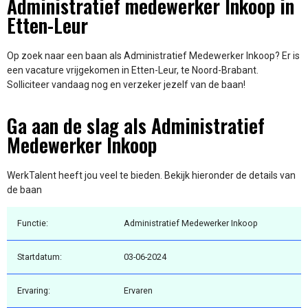
Administratief medewerker Inkoop in
Etten-Leur
Op zoek naar een baan als Administratief Medewerker Inkoop? Er is
een vacature vrijgekomen in Etten-Leur, te Noord-Brabant.
Solliciteer vandaag nog en verzeker jezelf van de baan!
Ga aan de slag als Administratief
Medewerker Inkoop
WerkTalent heeft jou veel te bieden. Bekijk hieronder de details van
de baan
Functie:
Administratief Medewerker Inkoop
Startdatum:
03-06-2024
Ervaring:
Ervaren