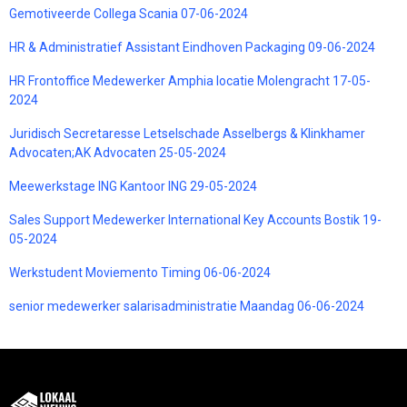
Gemotiveerde Collega Scania 07-06-2024
HR & Administratief Assistant Eindhoven Packaging 09-06-2024
HR Frontoffice Medewerker Amphia locatie Molengracht 17-05-
2024
Juridisch Secretaresse Letselschade Asselbergs & Klinkhamer
Advocaten;AK Advocaten 25-05-2024
Meewerkstage ING Kantoor ING 29-05-2024
Sales Support Medewerker International Key Accounts Bostik 19-
05-2024
Werkstudent Moviemento Timing 06-06-2024
senior medewerker salarisadministratie Maandag 06-06-2024