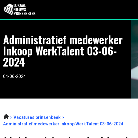
Administratief medewerker
Inkoop WerkTalent 03-06-
2024
04-06-2024
Vacatures prinsenbeek
Administratief medewerker Inkoop WerkTalent 03-06-2024