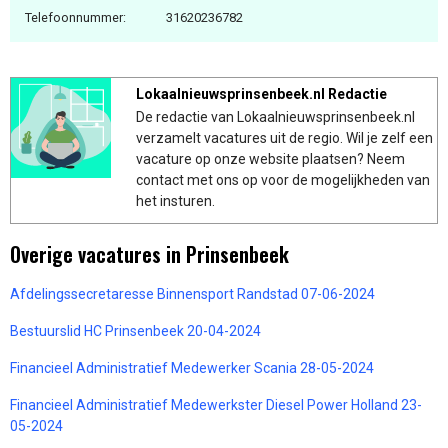
Telefoonnummer:
31620236782
Lokaalnieuwsprinsenbeek.nl Redactie
De redactie van Lokaalnieuwsprinsenbeek.nl
verzamelt vacatures uit de regio. Wil je zelf een
vacature op onze website plaatsen? Neem
contact met ons op voor de mogelijkheden van
het insturen.
Overige vacatures in Prinsenbeek
Afdelingssecretaresse Binnensport Randstad 07-06-2024
Bestuurslid HC Prinsenbeek 20-04-2024
Financieel Administratief Medewerker Scania 28-05-2024
Financieel Administratief Medewerkster Diesel Power Holland 23-
05-2024