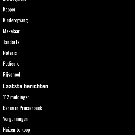
Kapper
Kinderopvang
Makelaar
Tandarts
Notaris
Pedicure
Rijschool
Laatste berichten
112 meldingen
Banen in Prinsenbeek
Vergunningen
Huizen te koop