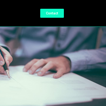
Contact