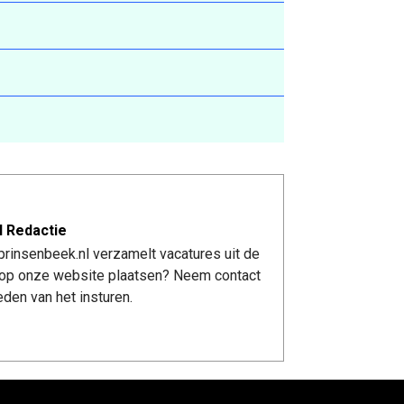
l Redactie
rinsenbeek.nl verzamelt vacatures uit de
re op onze website plaatsen? Neem contact
den van het insturen.