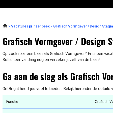
Vacatures prinsenbeek
Grafisch Vormgever / Design Stagia
Grafisch Vormgever / Design S
Op zoek naar een baan als Grafisch Vormgever? Er is een vacat
Solliciteer vandaag nog en verzeker jezelf van de baan!
Ga aan de slag als Grafisch V
GetBright heeft jou veel te bieden. Bekijk hieronder de details
Functie:
Grafisch 