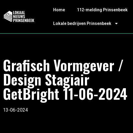
Home
112-melding Prinsenbeek
Lokale bedrijven Prinsenbeek
Grafisch Vormgever /
Design Stagiair
GetBright 11-06-2024
13-06-2024