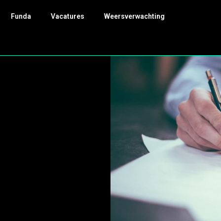
Funda
Vacatures
Weersverwachting