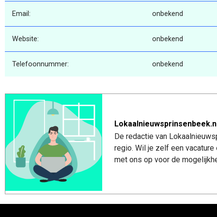
Email:
onbekend
Website:
onbekend
Telefoonnummer:
onbekend
Lokaalnieuwsprinsenbeek.n
De redactie van Lokaalnieuwsp
regio. Wil je zelf een vacatu
met ons op voor de mogelijkhe