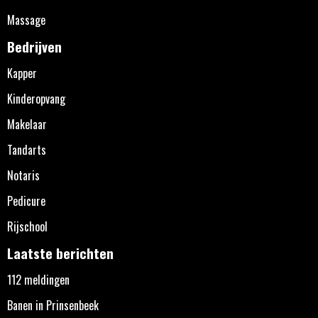
Massage
Bedrijven
Kapper
Kinderopvang
Makelaar
Tandarts
Notaris
Pedicure
Rijschool
Laatste berichten
112 meldingen
Banen in Prinsenbeek