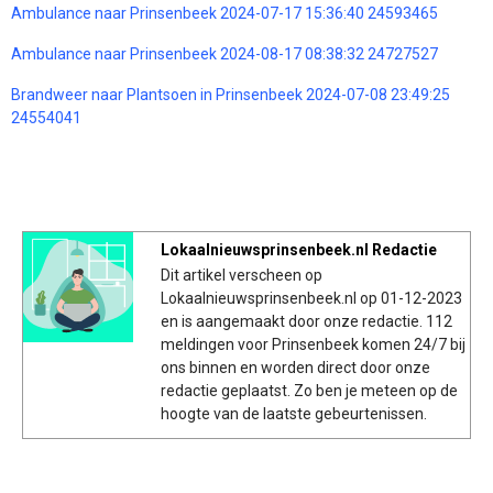
Ambulance naar Prinsenbeek 2024-07-17 15:36:40 24593465
Ambulance naar Prinsenbeek 2024-08-17 08:38:32 24727527
Brandweer naar Plantsoen in Prinsenbeek 2024-07-08 23:49:25
24554041
Lokaalnieuwsprinsenbeek.nl Redactie
Dit artikel verscheen op
Lokaalnieuwsprinsenbeek.nl op 01-12-2023
en is aangemaakt door onze redactie. 112
meldingen voor Prinsenbeek komen 24/7 bij
ons binnen en worden direct door onze
redactie geplaatst. Zo ben je meteen op de
hoogte van de laatste gebeurtenissen.