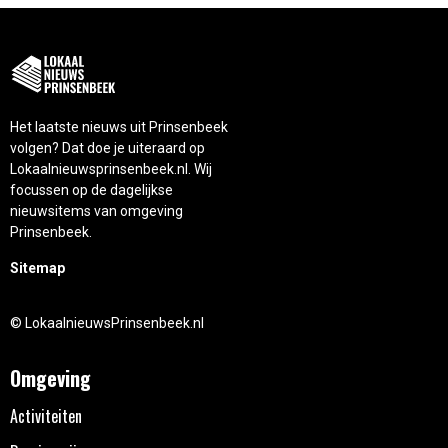
Het laatste nieuws uit Prinsenbeek
volgen? Dat doe je uiteraard op
Lokaalnieuwsprinsenbeek.nl. Wij
focussen op de dagelijkse
nieuwsitems van omgeving
Prinsenbeek.
Sitemap
© LokaalnieuwsPrinsenbeek.nl
Omgeving
Activiteiten