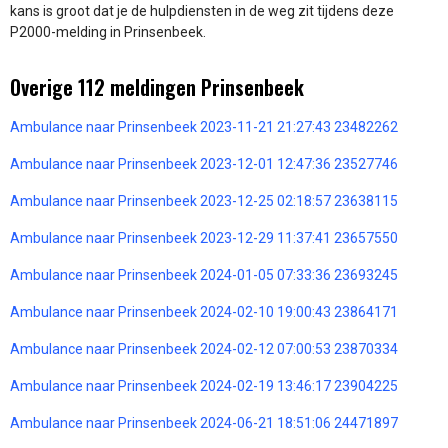
kans is groot dat je de hulpdiensten in de weg zit tijdens deze
P2000-melding in Prinsenbeek.
Overige 112 meldingen Prinsenbeek
Ambulance naar Prinsenbeek 2023-11-21 21:27:43 23482262
Ambulance naar Prinsenbeek 2023-12-01 12:47:36 23527746
Ambulance naar Prinsenbeek 2023-12-25 02:18:57 23638115
Ambulance naar Prinsenbeek 2023-12-29 11:37:41 23657550
Ambulance naar Prinsenbeek 2024-01-05 07:33:36 23693245
Ambulance naar Prinsenbeek 2024-02-10 19:00:43 23864171
Ambulance naar Prinsenbeek 2024-02-12 07:00:53 23870334
Ambulance naar Prinsenbeek 2024-02-19 13:46:17 23904225
Ambulance naar Prinsenbeek 2024-06-21 18:51:06 24471897