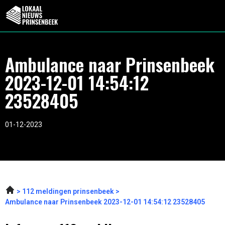
Ambulance naar Prinsenbeek
2023-12-01 14:54:12
23528405
01-12-2023
112 meldingen prinsenbeek
Ambulance naar Prinsenbeek 2023-12-01 14:54:12 23528405