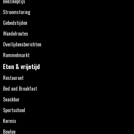
Benzineprijs
Stroomstoring
Gebedstijden
Wandelroutes
Overlijdensberichten
Rommelmarkt
Eten & vrijetijd
Restaurant
Bed and Breakfast
Snackbar
Sportschool
Kermis
Bowlen