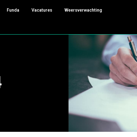
Funda
Vacatures
Weersverwachting
4