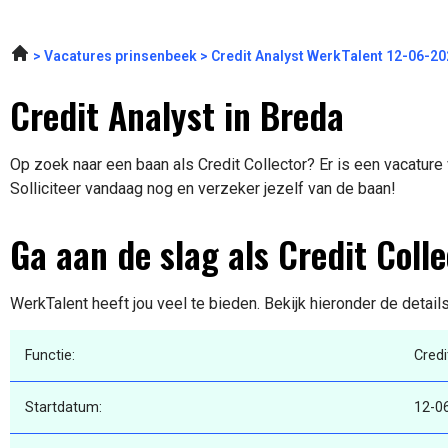
Vacatures prinsenbeek
Credit Analyst WerkTalent 12-06-2
Credit Analyst in Breda
Op zoek naar een baan als Credit Collector? Er is een vacature
Solliciteer vandaag nog en verzeker jezelf van de baan!
Ga aan de slag als Credit Colle
WerkTalent heeft jou veel te bieden. Bekijk hieronder de detail
Functie:
Credi
Startdatum:
12-0