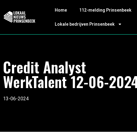
Home
112-melding Prinsenbeek
Lokale bedrijven Prinsenbeek
Credit Analyst
WerkTalent 12-06-202
13-06-2024