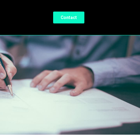
Contact