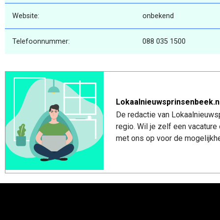
Website:
onbekend
Telefoonnummer:
088 035 1500
Lokaalnieuwsprinsenbeek.n
De redactie van Lokaalnieuwsp
regio. Wil je zelf een vacatu
met ons op voor de mogelijkhe