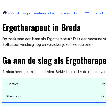
Vacatures prinsenbeek
Ergotherapeut Aethon 22-05-2024
Ergotherapeut in Breda
Op zoek naar een baan als Ergotherapeut? Er is een vacature v
Solliciteer vandaag nog en verzeker jezelf van de baan!
Ga aan de slag als Ergotherap
Aethon heeft jou veel te bieden. Bekijk hieronder de details va
Functie:
Erg
Startdatum:
22-