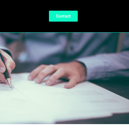
Contact