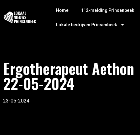
Home
112-melding Prinsenbeek
Lokale bedrijven Prinsenbeek
Ergotherapeut Aethon
22-05-2024
23-05-2024