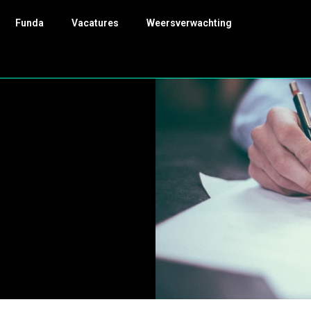
Funda
Vacatures
Weersverwachting