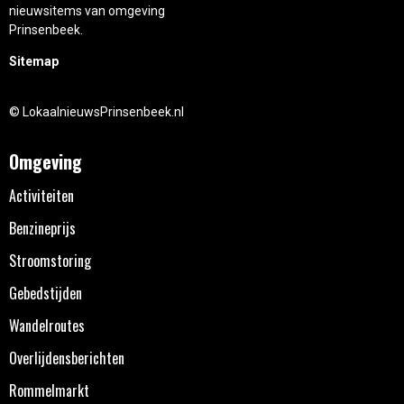
nieuwsitems van omgeving
Prinsenbeek.
Sitemap
© LokaalnieuwsPrinsenbeek.nl
Omgeving
Activiteiten
Benzineprijs
Stroomstoring
Gebedstijden
Wandelroutes
Overlijdensberichten
Rommelmarkt