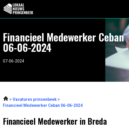
Financieel Medewerker Ceban
06-06-2024
07-06-2024
Vacatures prinsenbeek
Financieel Medewerker Ceban 06-06-2024
Financieel Medewerker in Breda