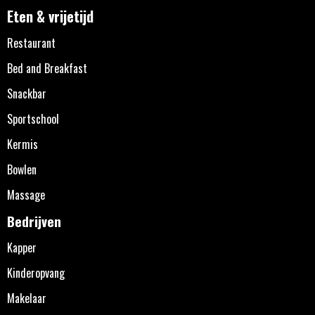
Eten & vrijetijd
Restaurant
Bed and Breakfast
Snackbar
Sportschool
Kermis
Bowlen
Massage
Bedrijven
Kapper
Kinderopvang
Makelaar