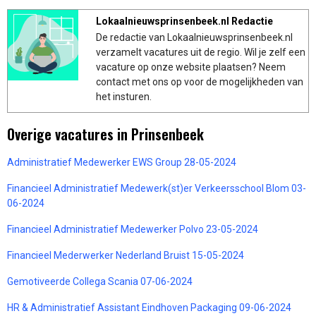
Lokaalnieuwsprinsenbeek.nl Redactie
De redactie van Lokaalnieuwsprinsenbeek.nl
verzamelt vacatures uit de regio. Wil je zelf een
vacature op onze website plaatsen? Neem
contact met ons op voor de mogelijkheden van
het insturen.
Overige vacatures in Prinsenbeek
Administratief Medewerker EWS Group 28-05-2024
Financieel Administratief Medewerk(st)er Verkeersschool Blom 03-
06-2024
Financieel Administratief Medewerker Polvo 23-05-2024
Financieel Mederwerker Nederland Bruist 15-05-2024
Gemotiveerde Collega Scania 07-06-2024
HR & Administratief Assistant Eindhoven Packaging 09-06-2024