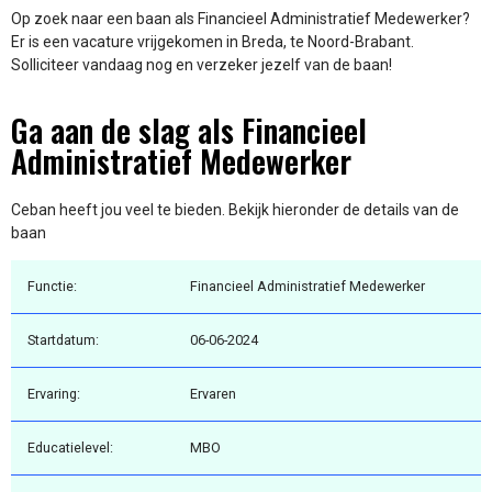
Op zoek naar een baan als Financieel Administratief Medewerker?
Er is een vacature vrijgekomen in Breda, te Noord-Brabant.
Solliciteer vandaag nog en verzeker jezelf van de baan!
Ga aan de slag als Financieel
Administratief Medewerker
Ceban heeft jou veel te bieden. Bekijk hieronder de details van de
baan
Functie:
Financieel Administratief Medewerker
Startdatum:
06-06-2024
Ervaring:
Ervaren
Educatielevel:
MBO