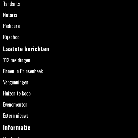
Tandarts
Notaris
Pedicure
Rijschool
Laatste berichten
112 meldingen
Banen in Prinsenbeek
Vergunningen
Huizen te koop
Evenementen
Extern nieuws
Informatie