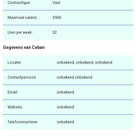
Contracttype:
Vast
Maximaal salaris:
3500
Uren per week:
32
Gegevens van Ceban
Locatie:
onbekend, onbekend, onbekend
Contactpersoon:
onbekend onbekend
Email:
onbekend
Website:
onbekend
Telefoonnummer:
onbekend