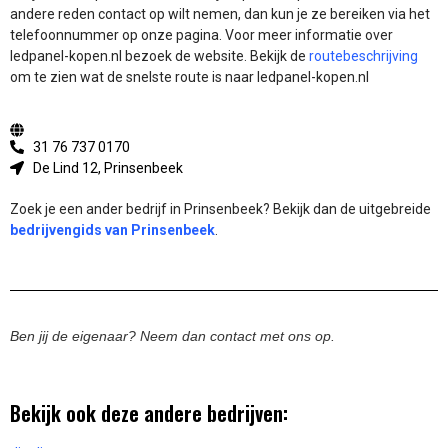
andere reden contact op wilt nemen, dan kun je ze bereiken via het
telefoonnummer op onze pagina. Voor meer informatie over
ledpanel-kopen.nl bezoek de website.
Bekijk de
routebeschrijving
om te zien wat de snelste route is naar ledpanel-kopen.nl
31 76 737 0170
De Lind 12, Prinsenbeek
Zoek je een ander bedrijf in Prinsenbeek? Bekijk dan de uitgebreide
bedrijvengids van Prinsenbeek
.
Ben jij de eigenaar? Neem dan contact met ons op.
Bekijk ook deze andere bedrijven: