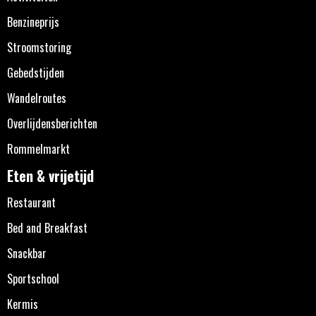
Benzineprijs
Stroomstoring
Gebedstijden
Wandelroutes
Overlijdensberichten
Rommelmarkt
Eten & vrijetijd
Restaurant
Bed and Breakfast
Snackbar
Sportschool
Kermis