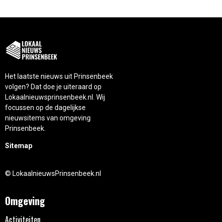
Het laatste nieuws uit Prinsenbeek
volgen? Dat doe je uiteraard op
Lokaalnieuwsprinsenbeek.nl. Wij
focussen op de dagelijkse
nieuwsitems van omgeving
Prinsenbeek.
Sitemap
© LokaalnieuwsPrinsenbeek.nl
Omgeving
Activiteiten