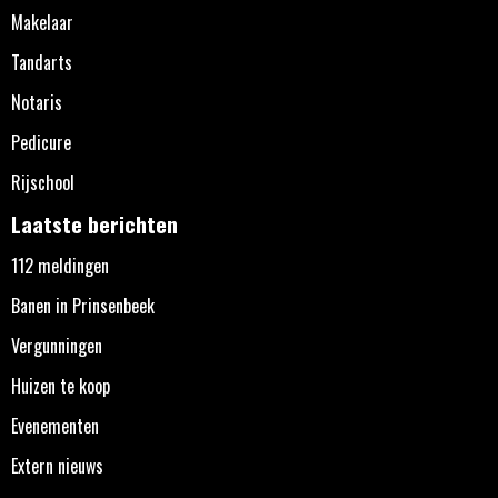
Makelaar
Tandarts
Notaris
Pedicure
Rijschool
Laatste berichten
112 meldingen
Banen in Prinsenbeek
Vergunningen
Huizen te koop
Evenementen
Extern nieuws