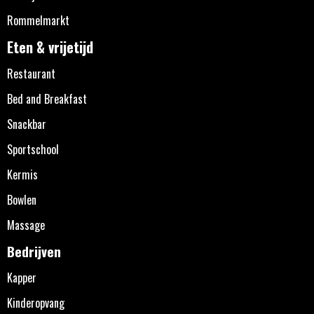
Rommelmarkt
Eten & vrijetijd
Restaurant
Bed and Breakfast
Snackbar
Sportschool
Kermis
Bowlen
Massage
Bedrijven
Kapper
Kinderopvang