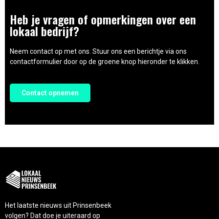
Heb je vragen of opmerkingen over een
lokaal bedrijf?
Neem contact op met ons. Stuur ons een berichtje via ons
contactformulier door op de groene knop hieronder te klikken.
Contact opnemen
Het laatste nieuws uit Prinsenbeek
volgen? Dat doe je uiteraard op