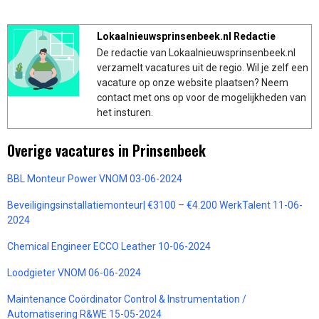
Lokaalnieuwsprinsenbeek.nl Redactie
De redactie van Lokaalnieuwsprinsenbeek.nl
verzamelt vacatures uit de regio. Wil je zelf een
vacature op onze website plaatsen? Neem
contact met ons op voor de mogelijkheden van
het insturen.
Overige vacatures in Prinsenbeek
BBL Monteur Power VNOM 03-06-2024
Beveiligingsinstallatiemonteur| €3100 – €4.200 WerkTalent 11-06-
2024
Chemical Engineer ECCO Leather 10-06-2024
Loodgieter VNOM 06-06-2024
Maintenance Coördinator Control & Instrumentation /
Automatisering R&WE 15-05-2024