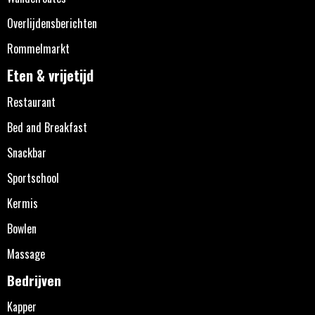
Overlijdensberichten
Rommelmarkt
Eten & vrijetijd
Restaurant
Bed and Breakfast
Snackbar
Sportschool
Kermis
Bowlen
Massage
Bedrijven
Kapper