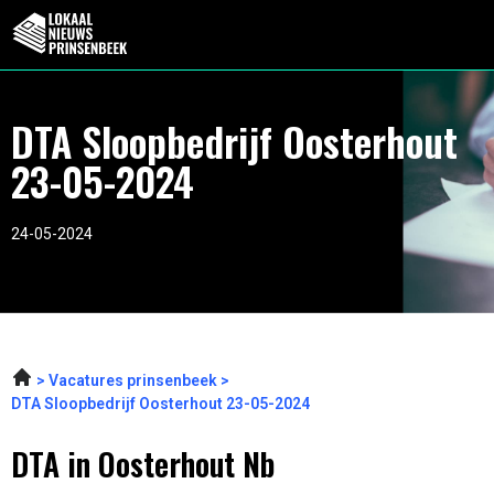
DTA Sloopbedrijf Oosterhout
23-05-2024
24-05-2024
Vacatures prinsenbeek
DTA Sloopbedrijf Oosterhout 23-05-2024
DTA in Oosterhout Nb