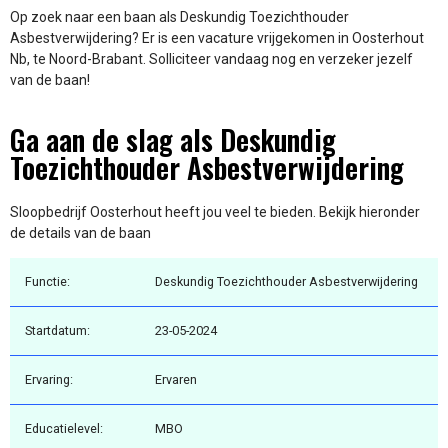
Op zoek naar een baan als Deskundig Toezichthouder
Asbestverwijdering? Er is een vacature vrijgekomen in Oosterhout
Nb, te Noord-Brabant. Solliciteer vandaag nog en verzeker jezelf
van de baan!
Ga aan de slag als Deskundig
Toezichthouder Asbestverwijdering
Sloopbedrijf Oosterhout heeft jou veel te bieden. Bekijk hieronder
de details van de baan
Functie:
Deskundig Toezichthouder Asbestverwijdering
Startdatum:
23-05-2024
Ervaring:
Ervaren
Educatielevel:
MBO