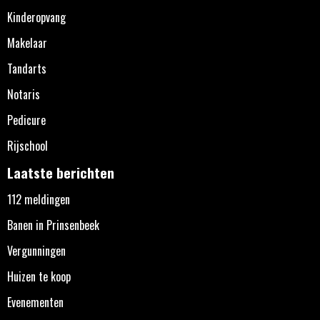
Kinderopvang
Makelaar
Tandarts
Notaris
Pedicure
Rijschool
Laatste berichten
112 meldingen
Banen in Prinsenbeek
Vergunningen
Huizen te koop
Evenementen