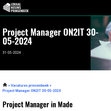
Project Manager ON2IT 30-
05-2024
31-05-2024
Vacatures prinsenbeek
Project Manager ON2IT 30-05-2024
Project Manager in Made