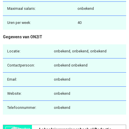
Maximaal salaris:
onbekend
Uren per week:
40
Gegevens van ON2IT
Locatie:
onbekend, onbekend, onbekend
Contactpersoon:
onbekend onbekend
Email:
onbekend
Website:
onbekend
Telefoonnummer:
onbekend