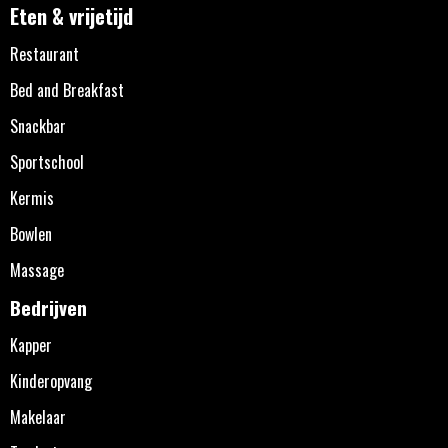
Eten & vrijetijd
Restaurant
Bed and Breakfast
Snackbar
Sportschool
Kermis
Bowlen
Massage
Bedrijven
Kapper
Kinderopvang
Makelaar