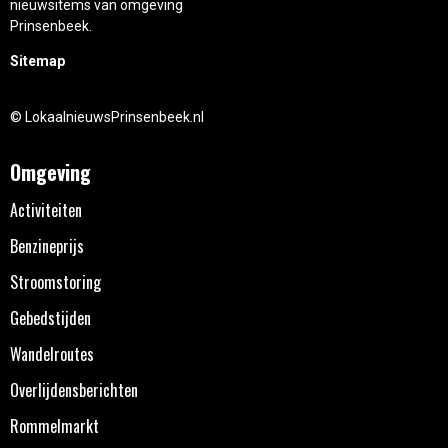
nieuwsitems van omgeving
Prinsenbeek.
Sitemap
© LokaalnieuwsPrinsenbeek.nl
Omgeving
Activiteiten
Benzineprijs
Stroomstoring
Gebedstijden
Wandelroutes
Overlijdensberichten
Rommelmarkt