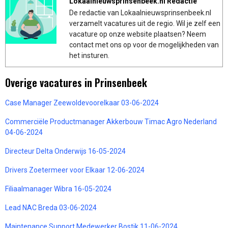
Lokaalnieuwsprinsenbeek.nl Redactie
De redactie van Lokaalnieuwsprinsenbeek.nl
verzamelt vacatures uit de regio. Wil je zelf een
vacature op onze website plaatsen? Neem
contact met ons op voor de mogelijkheden van
het insturen.
Overige vacatures in Prinsenbeek
Case Manager Zeewoldevoorelkaar 03-06-2024
Commerciële Productmanager Akkerbouw Timac Agro Nederland
04-06-2024
Directeur Delta Onderwijs 16-05-2024
Drivers Zoetermeer voor Elkaar 12-06-2024
Filiaalmanager Wibra 16-05-2024
Lead NAC Breda 03-06-2024
Maintenance Support Medewerker Bostik 11-06-2024