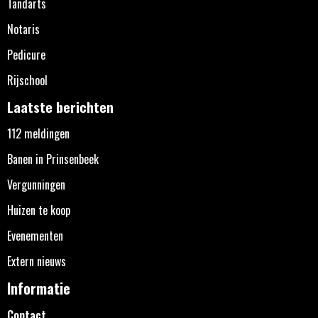
Tandarts
Notaris
Pedicure
Rijschool
Laatste berichten
112 meldingen
Banen in Prinsenbeek
Vergunningen
Huizen te koop
Evenementen
Extern nieuws
Informatie
Contact