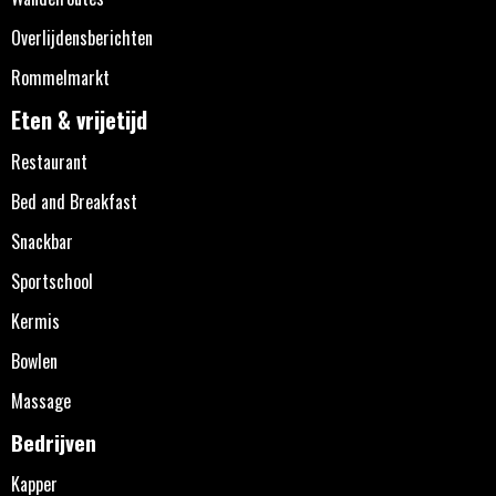
Overlijdensberichten
Rommelmarkt
Eten & vrijetijd
Restaurant
Bed and Breakfast
Snackbar
Sportschool
Kermis
Bowlen
Massage
Bedrijven
Kapper