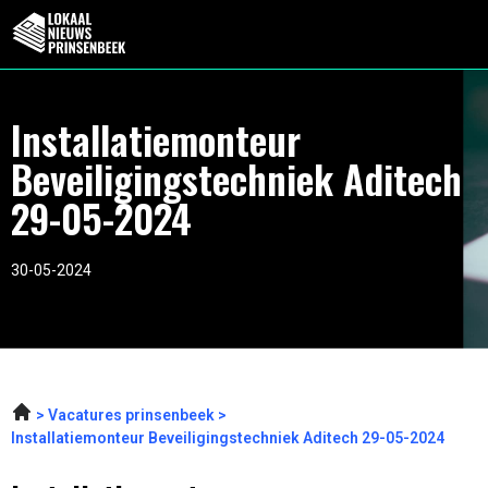
Installatiemonteur
Beveiligingstechniek Aditech
29-05-2024
30-05-2024
Vacatures prinsenbeek
Installatiemonteur Beveiligingstechniek Aditech 29-05-2024