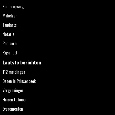
Kinderopvang
Makelaar
Tandarts
Notaris
Pedicure
Rijschool
Laatste berichten
112 meldingen
Banen in Prinsenbeek
Vergunningen
Huizen te koop
Evenementen