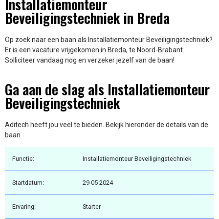
Installatiemonteur
Beveiligingstechniek in Breda
Op zoek naar een baan als Installatiemonteur Beveiligingstechniek?
Er is een vacature vrijgekomen in Breda, te Noord-Brabant.
Solliciteer vandaag nog en verzeker jezelf van de baan!
Ga aan de slag als Installatiemonteur
Beveiligingstechniek
Aditech heeft jou veel te bieden. Bekijk hieronder de details van de
baan
Functie:
Installatiemonteur Beveiligingstechniek
Startdatum:
29-05-2024
Ervaring:
Starter