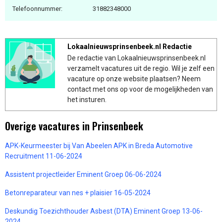
Telefoonnummer:
31882348000
Lokaalnieuwsprinsenbeek.nl Redactie
De redactie van Lokaalnieuwsprinsenbeek.nl
verzamelt vacatures uit de regio. Wil je zelf een
vacature op onze website plaatsen? Neem
contact met ons op voor de mogelijkheden van
het insturen.
Overige vacatures in Prinsenbeek
APK-Keurmeester bij Van Abeelen APK in Breda Automotive
Recruitment 11-06-2024
Assistent projectleider Eminent Groep 06-06-2024
Betonreparateur van nes + plaisier 16-05-2024
Deskundig Toezichthouder Asbest (DTA) Eminent Groep 13-06-
2024