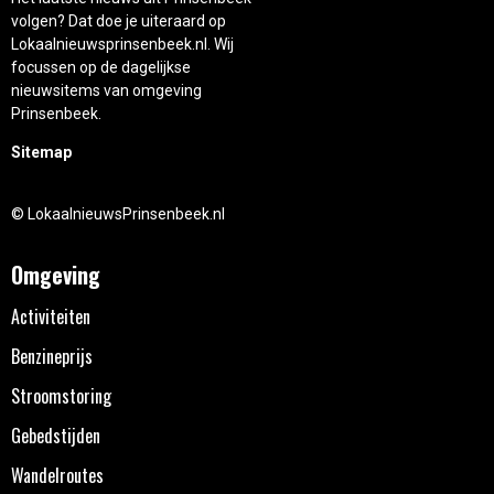
volgen? Dat doe je uiteraard op
Lokaalnieuwsprinsenbeek.nl. Wij
focussen op de dagelijkse
nieuwsitems van omgeving
Prinsenbeek.
Sitemap
© LokaalnieuwsPrinsenbeek.nl
Omgeving
Activiteiten
Benzineprijs
Stroomstoring
Gebedstijden
Wandelroutes