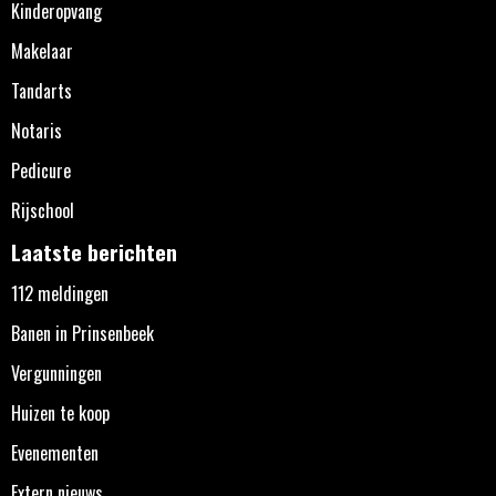
Kinderopvang
Makelaar
Tandarts
Notaris
Pedicure
Rijschool
Laatste berichten
112 meldingen
Banen in Prinsenbeek
Vergunningen
Huizen te koop
Evenementen
Extern nieuws