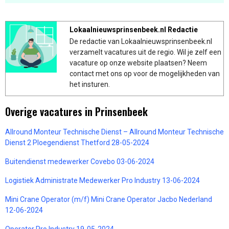
Lokaalnieuwsprinsenbeek.nl Redactie
De redactie van Lokaalnieuwsprinsenbeek.nl
verzamelt vacatures uit de regio. Wil je zelf een
vacature op onze website plaatsen? Neem
contact met ons op voor de mogelijkheden van
het insturen.
Overige vacatures in Prinsenbeek
Allround Monteur Technische Dienst – Allround Monteur Technische
Dienst 2 Ploegendienst Thetford 28-05-2024
Buitendienst medewerker Covebo 03-06-2024
Logistiek Administrate Medewerker Pro Industry 13-06-2024
Mini Crane Operator (m/f) Mini Crane Operator Jacbo Nederland
12-06-2024
Operator Pro Industry 19-05-2024