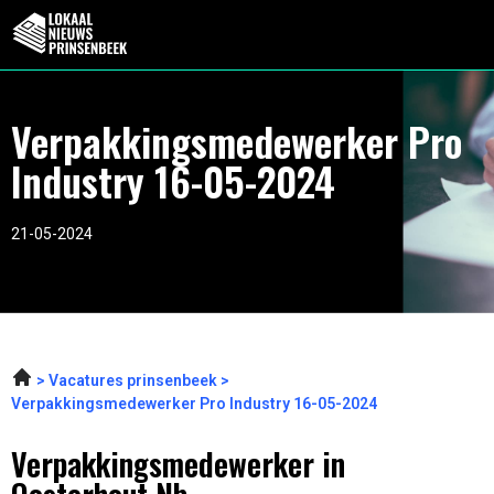
Verpakkingsmedewerker Pro
Industry 16-05-2024
21-05-2024
Vacatures prinsenbeek
Verpakkingsmedewerker Pro Industry 16-05-2024
Verpakkingsmedewerker in