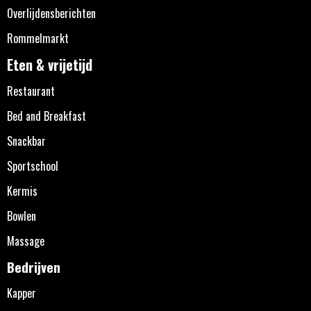
Overlijdensberichten
Rommelmarkt
Eten & vrijetijd
Restaurant
Bed and Breakfast
Snackbar
Sportschool
Kermis
Bowlen
Massage
Bedrijven
Kapper