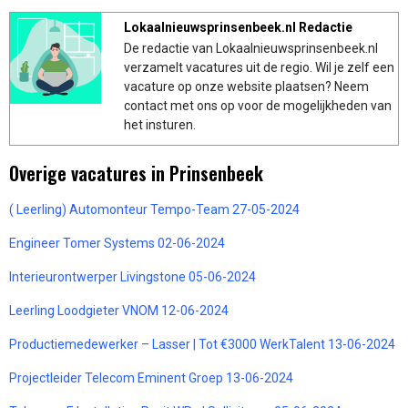
Lokaalnieuwsprinsenbeek.nl Redactie
De redactie van Lokaalnieuwsprinsenbeek.nl
verzamelt vacatures uit de regio. Wil je zelf een
vacature op onze website plaatsen? Neem
contact met ons op voor de mogelijkheden van
het insturen.
Overige vacatures in Prinsenbeek
( Leerling) Automonteur Tempo-Team 27-05-2024
Engineer Tomer Systems 02-06-2024
Interieurontwerper Livingstone 05-06-2024
Leerling Loodgieter VNOM 12-06-2024
Productiemedewerker – Lasser | Tot €3000 WerkTalent 13-06-2024
Projectleider Telecom Eminent Groep 13-06-2024