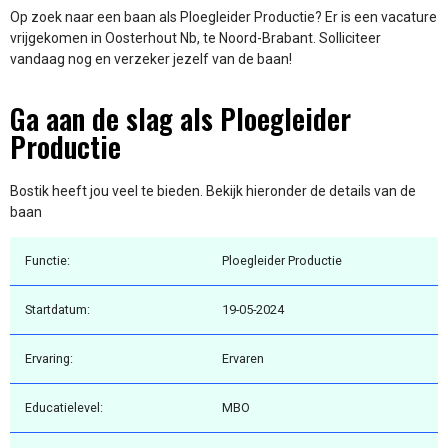
Op zoek naar een baan als Ploegleider Productie? Er is een vacature
vrijgekomen in Oosterhout Nb, te Noord-Brabant. Solliciteer
vandaag nog en verzeker jezelf van de baan!
Ga aan de slag als Ploegleider
Productie
Bostik heeft jou veel te bieden. Bekijk hieronder de details van de
baan
Functie:
Ploegleider Productie
Startdatum:
19-05-2024
Ervaring:
Ervaren
Educatielevel:
MBO