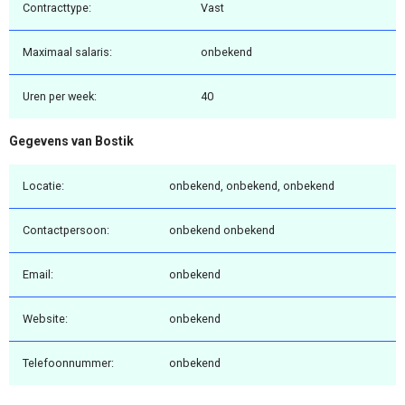
Contracttype:
Vast
Maximaal salaris:
onbekend
Uren per week:
40
Gegevens van Bostik
Locatie:
onbekend, onbekend, onbekend
Contactpersoon:
onbekend onbekend
Email:
onbekend
Website:
onbekend
Telefoonnummer:
onbekend