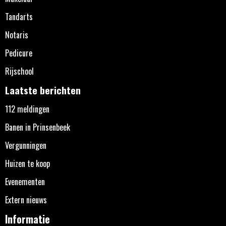
Tandarts
Notaris
Pedicure
Rijschool
Laatste berichten
112 meldingen
Banen in Prinsenbeek
Vergunningen
Huizen te koop
Evenementen
Extern nieuws
Informatie