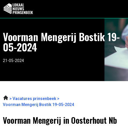
Voorman Mengerij Bostik 19-
05-2024
21-05-2024
Vacatures prinsenbeek
Voorman Mengerij Bostik 19-05-2024
Voorman Mengerij in Oosterhout Nb