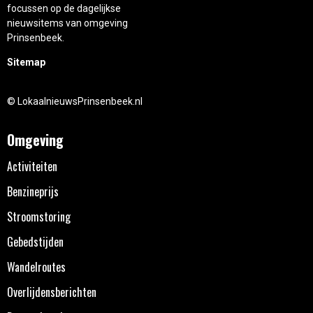
focussen op de dagelijkse
nieuwsitems van omgeving
Prinsenbeek.
Sitemap
© LokaalnieuwsPrinsenbeek.nl
Omgeving
Activiteiten
Benzineprijs
Stroomstoring
Gebedstijden
Wandelroutes
Overlijdensberichten