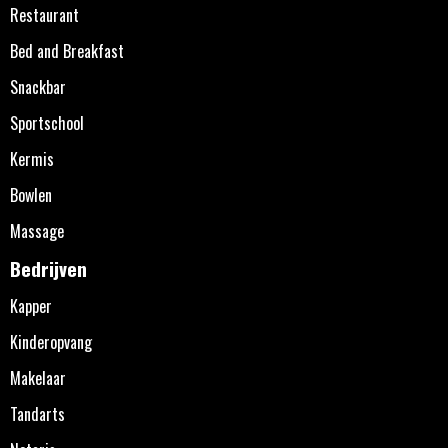
Restaurant
Bed and Breakfast
Snackbar
Sportschool
Kermis
Bowlen
Massage
Bedrijven
Kapper
Kinderopvang
Makelaar
Tandarts