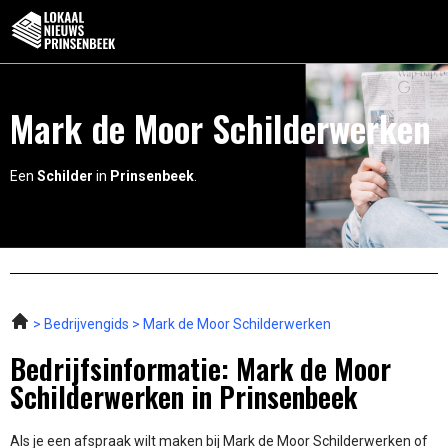
Mark de Moor Schilderwerken
Een
Schilder
in
Prinsenbeek
.
Bedrijvengids
Mark de Moor Schilderwerken
Bedrijfsinformatie: Mark de Moor
Schilderwerken in Prinsenbeek
Als je een afspraak wilt maken bij Mark de Moor Schilderwerken of