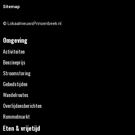
Sitemap
© LokaalnieuwsPrinsenbeek.nl
Omgeving
Activiteiten
Benzineprijs
Stroomstoring
Gebedstijden
Wandelroutes
Overlijdensberichten
Rommelmarkt
Eten & vrijetijd