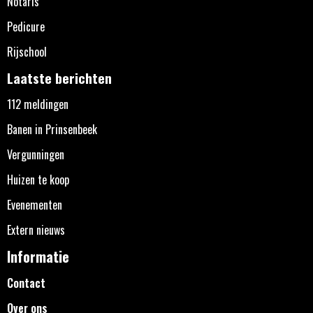
Notaris
Pedicure
Rijschool
Laatste berichten
112 meldingen
Banen in Prinsenbeek
Vergunningen
Huizen te koop
Evenementen
Extern nieuws
Informatie
Contact
Over ons