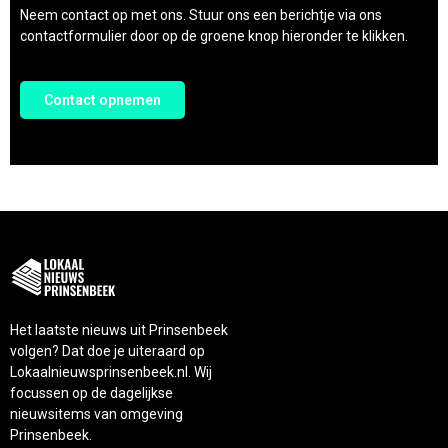
Neem contact op met ons. Stuur ons een berichtje via ons
contactformulier door op de groene knop hieronder te klikken.
Contact opnemen
Het laatste nieuws uit Prinsenbeek
volgen? Dat doe je uiteraard op
Lokaalnieuwsprinsenbeek.nl. Wij
focussen op de dagelijkse
nieuwsitems van omgeving
Prinsenbeek.