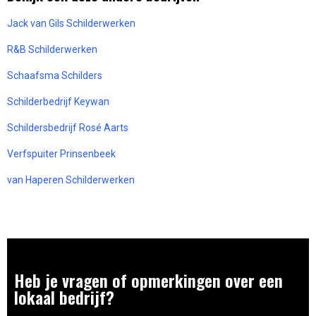
Jack van Gils Schilderwerken
R&B Schilderwerken
Schaafsma Schilders
Schilderbedrijf Keywan
Schildersbedrijf Rosé Aarts
Verfspuiter Prinsenbeek
van Haperen Schilderwerken
Heb je vragen of opmerkingen over een
lokaal bedrijf?