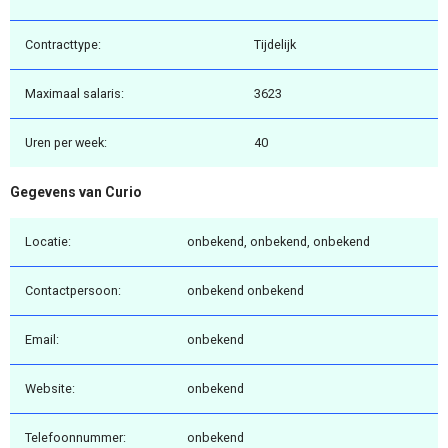
Contracttype:
Tijdelijk
Maximaal salaris:
3623
Uren per week:
40
Gegevens van Curio
Locatie:
onbekend, onbekend, onbekend
Contactpersoon:
onbekend onbekend
Email:
onbekend
Website:
onbekend
Telefoonnummer:
onbekend