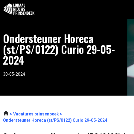
Ondersteuner Horeca
(st/PS/0122) Curio 29-05-
2024
30-05-2024
Vacatures prinsenbeek
Ondersteuner Horeca (st/PS/0122) Curio 29-05-2024