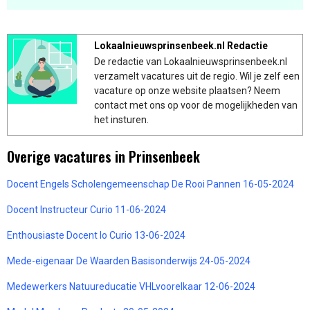
Lokaalnieuwsprinsenbeek.nl Redactie
De redactie van Lokaalnieuwsprinsenbeek.nl
verzamelt vacatures uit de regio. Wil je zelf een
vacature op onze website plaatsen? Neem
contact met ons op voor de mogelijkheden van
het insturen.
Overige vacatures in Prinsenbeek
Docent Engels Scholengemeenschap De Rooi Pannen 16-05-2024
Docent Instructeur Curio 11-06-2024
Enthousiaste Docent lo Curio 13-06-2024
Mede-eigenaar De Waarden Basisonderwijs 24-05-2024
Medewerkers Natuureducatie VHLvoorelkaar 12-06-2024