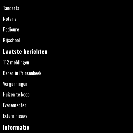
Tandarts
Notaris
Pedicure
Rijschool
Laatste berichten
112 meldingen
Banen in Prinsenbeek
Vergunningen
Huizen te koop
Evenementen
Extern nieuws
Informatie