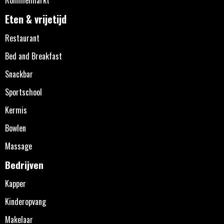
Eten & vrijetijd
Restaurant
Bed and Breakfast
Snackbar
Sportschool
Kermis
Bowlen
Massage
Bedrijven
Kapper
Kinderopvang
Makelaar