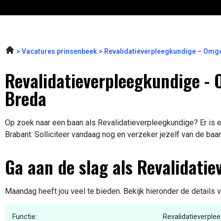
Vacatures prinsenbeek
Revalidatieverpleegkundige – Omg
Revalidatieverpleegkundige - 
Breda
Op zoek naar een baan als Revalidatieverpleegkundige? Er is e
Brabant. Solliciteer vandaag nog en verzeker jezelf van de baa
Ga aan de slag als Revalidati
Maandag heeft jou veel te bieden. Bekijk hieronder de details 
Functie:
Revalidatieverple