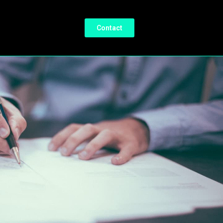
Contact