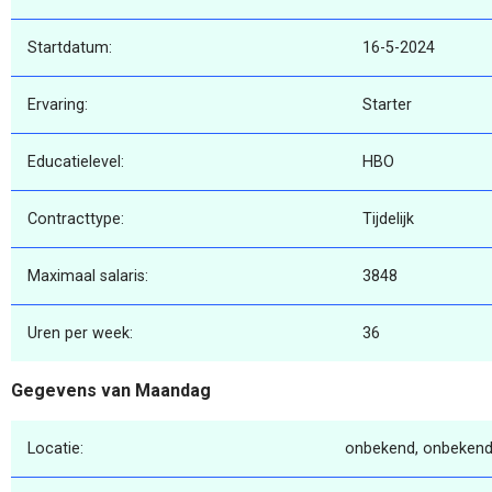
Startdatum:
16-5-2024
Ervaring:
Starter
Educatielevel:
HBO
Contracttype:
Tijdelijk
Maximaal salaris:
3848
Uren per week:
36
Gegevens van Maandag
Locatie:
onbekend, onbekend