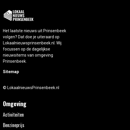
Het laatste nieuws uit Prinsenbeek
volgen? Dat doe je uiteraard op
Lokaalnieuwsprinsenbeek.nl. Wij
focussen op de dagelijkse
nieuwsitems van omgeving
Prinsenbeek.
Sitemap
© LokaalnieuwsPrinsenbeek.nl
Omgeving
Activiteiten
Benzineprijs