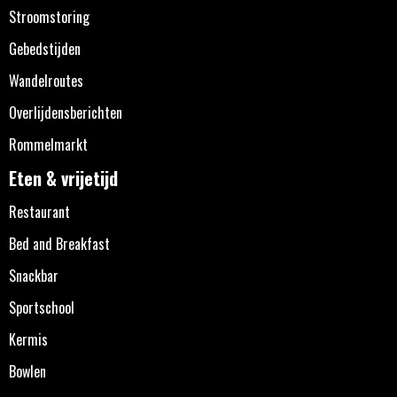
Stroomstoring
Gebedstijden
Wandelroutes
Overlijdensberichten
Rommelmarkt
Eten & vrijetijd
Restaurant
Bed and Breakfast
Snackbar
Sportschool
Kermis
Bowlen