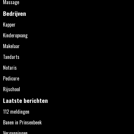
Massage
Bedrijven
Kapper
Kinderopvang
Makelaar
Tandarts
Notaris
Pedicure
Rijschool
Laatste berichten
112 meldingen
Banen in Prinsenbeek
Vergunningen