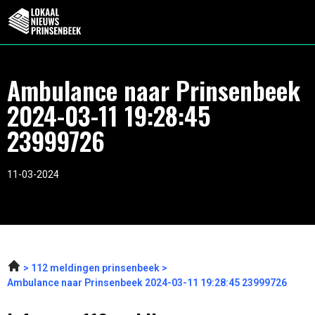
Ambulance naar Prinsenbeek
2024-03-11 19:28:45
23999726
11-03-2024
112 meldingen prinsenbeek
Ambulance naar Prinsenbeek 2024-03-11 19:28:45 23999726