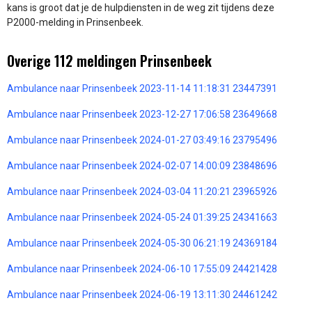
kans is groot dat je de hulpdiensten in de weg zit tijdens deze
P2000-melding in Prinsenbeek.
Overige 112 meldingen Prinsenbeek
Ambulance naar Prinsenbeek 2023-11-14 11:18:31 23447391
Ambulance naar Prinsenbeek 2023-12-27 17:06:58 23649668
Ambulance naar Prinsenbeek 2024-01-27 03:49:16 23795496
Ambulance naar Prinsenbeek 2024-02-07 14:00:09 23848696
Ambulance naar Prinsenbeek 2024-03-04 11:20:21 23965926
Ambulance naar Prinsenbeek 2024-05-24 01:39:25 24341663
Ambulance naar Prinsenbeek 2024-05-30 06:21:19 24369184
Ambulance naar Prinsenbeek 2024-06-10 17:55:09 24421428
Ambulance naar Prinsenbeek 2024-06-19 13:11:30 24461242