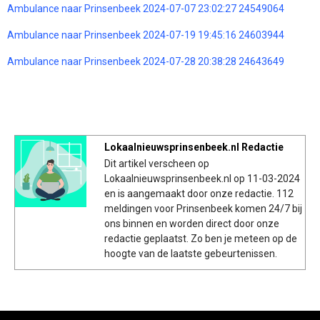
Ambulance naar Prinsenbeek 2024-07-07 23:02:27 24549064
Ambulance naar Prinsenbeek 2024-07-19 19:45:16 24603944
Ambulance naar Prinsenbeek 2024-07-28 20:38:28 24643649
Lokaalnieuwsprinsenbeek.nl Redactie
Dit artikel verscheen op
Lokaalnieuwsprinsenbeek.nl op 11-03-2024
en is aangemaakt door onze redactie. 112
meldingen voor Prinsenbeek komen 24/7 bij
ons binnen en worden direct door onze
redactie geplaatst. Zo ben je meteen op de
hoogte van de laatste gebeurtenissen.