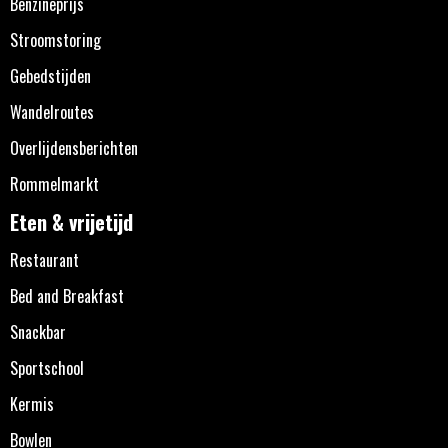
Benzineprijs
Stroomstoring
Gebedstijden
Wandelroutes
Overlijdensberichten
Rommelmarkt
Eten & vrijetijd
Restaurant
Bed and Breakfast
Snackbar
Sportschool
Kermis
Bowlen