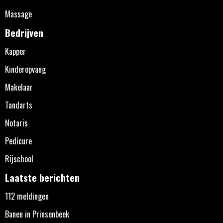
Massage
Bedrijven
Kapper
Kinderopvang
Makelaar
Tandarts
Notaris
Pedicure
Rijschool
Laatste berichten
112 meldingen
Banen in Prinsenbeek