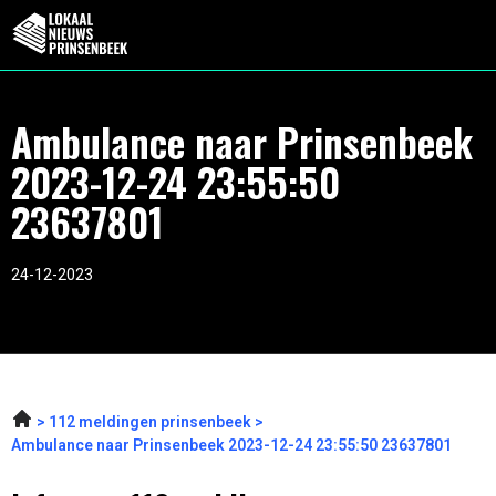
Ambulance naar Prinsenbeek
2023-12-24 23:55:50
23637801
24-12-2023
112 meldingen prinsenbeek
Ambulance naar Prinsenbeek 2023-12-24 23:55:50 23637801