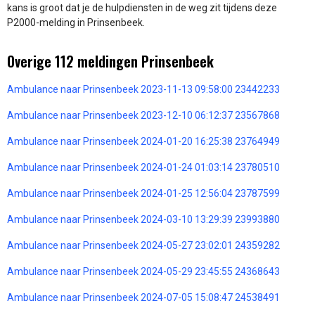
kans is groot dat je de hulpdiensten in de weg zit tijdens deze
P2000-melding in Prinsenbeek.
Overige 112 meldingen Prinsenbeek
Ambulance naar Prinsenbeek 2023-11-13 09:58:00 23442233
Ambulance naar Prinsenbeek 2023-12-10 06:12:37 23567868
Ambulance naar Prinsenbeek 2024-01-20 16:25:38 23764949
Ambulance naar Prinsenbeek 2024-01-24 01:03:14 23780510
Ambulance naar Prinsenbeek 2024-01-25 12:56:04 23787599
Ambulance naar Prinsenbeek 2024-03-10 13:29:39 23993880
Ambulance naar Prinsenbeek 2024-05-27 23:02:01 24359282
Ambulance naar Prinsenbeek 2024-05-29 23:45:55 24368643
Ambulance naar Prinsenbeek 2024-07-05 15:08:47 24538491