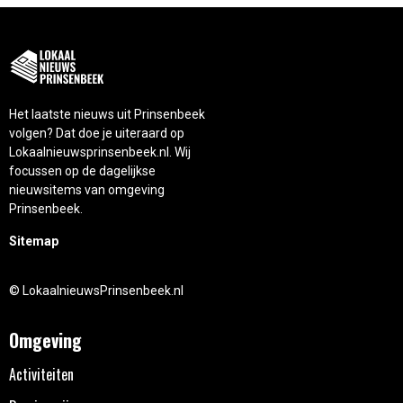
Het laatste nieuws uit Prinsenbeek
volgen? Dat doe je uiteraard op
Lokaalnieuwsprinsenbeek.nl. Wij
focussen op de dagelijkse
nieuwsitems van omgeving
Prinsenbeek.
Sitemap
© LokaalnieuwsPrinsenbeek.nl
Omgeving
Activiteiten