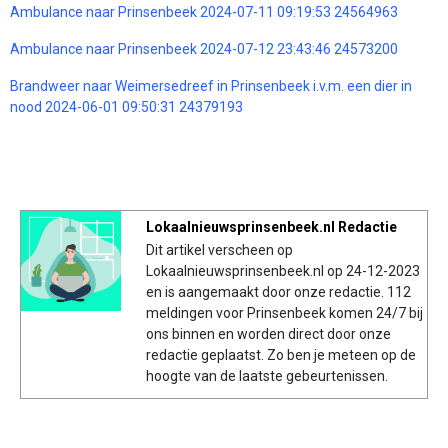
Ambulance naar Prinsenbeek 2024-07-11 09:19:53 24564963
Ambulance naar Prinsenbeek 2024-07-12 23:43:46 24573200
Brandweer naar Weimersedreef in Prinsenbeek i.v.m. een dier in
nood 2024-06-01 09:50:31 24379193
Lokaalnieuwsprinsenbeek.nl Redactie
Dit artikel verscheen op
Lokaalnieuwsprinsenbeek.nl op 24-12-2023
en is aangemaakt door onze redactie. 112
meldingen voor Prinsenbeek komen 24/7 bij
ons binnen en worden direct door onze
redactie geplaatst. Zo ben je meteen op de
hoogte van de laatste gebeurtenissen.