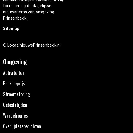
focussen op de dagelijkse
nieuwsitems van omgeving
Prinsenbeek.
Sitemap
© LokaalnieuwsPrinsenbeek.nl
Omgeving
Activiteiten
Benzineprijs
Stroomstoring
Gebedstijden
Wandelroutes
Overlijdensberichten