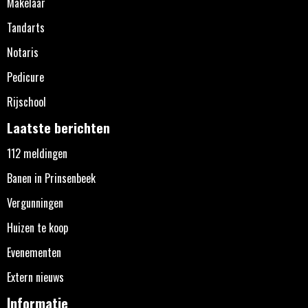
Makelaar
Tandarts
Notaris
Pedicure
Rijschool
Laatste berichten
112 meldingen
Banen in Prinsenbeek
Vergunningen
Huizen te koop
Evenementen
Extern nieuws
Informatie