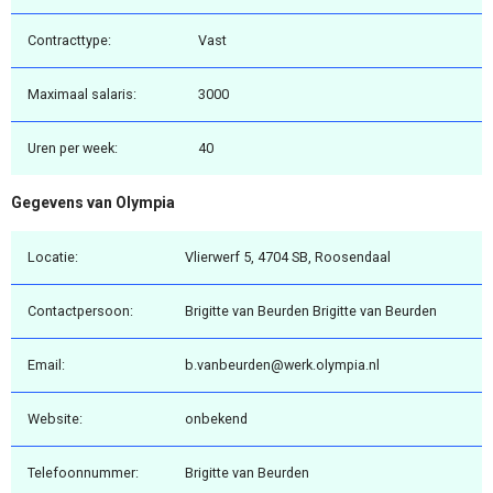
Contracttype:
Vast
Maximaal salaris:
3000
Uren per week:
40
Gegevens van Olympia
Locatie:
Vlierwerf 5, 4704 SB, Roosendaal
Contactpersoon:
Brigitte van Beurden Brigitte van Beurden
Email:
b.vanbeurden@werk.olympia.nl
Website:
onbekend
Telefoonnummer:
Brigitte van Beurden