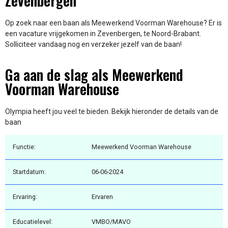
Zevenbergen
Op zoek naar een baan als Meewerkend Voorman Warehouse? Er is
een vacature vrijgekomen in Zevenbergen, te Noord-Brabant.
Solliciteer vandaag nog en verzeker jezelf van de baan!
Ga aan de slag als Meewerkend
Voorman Warehouse
Olympia heeft jou veel te bieden. Bekijk hieronder de details van de
baan
Functie:
Meewerkend Voorman Warehouse
Startdatum:
06-06-2024
Ervaring:
Ervaren
Educatielevel:
VMBO/MAVO