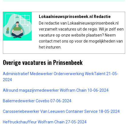
Lokaalnieuwsprinsenbeek.nl Redactie
De redactie van Lokaalnieuwsprinsenbeek.nl
verzamelt vacatures uit de regio. Wil je zelf een
vacature op onze website plaatsen? Neem
contact met ons op voor de mogelijkheden van
het insturen.
Overige vacatures in Prinsenbeek
Administratief Medewerker Orderverwerking WerkTalent 21-05-
2024
Allround magazijnmedewerker Wolfram Chain 10-06-2024
Baliemedewerker Covebo 07-06-2024
Carosseriebewerker Van Leeuwen Container Service 18-05-2024
Heftruckchauffeur Wolfram Chain 27-05-2024