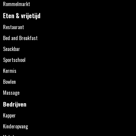
Rommelmarkt
Eten & vrijetijd
Restaurant
Bed and Breakfast
Snackbar
Sportschool
Kermis
Bowlen
Massage
Bedrijven
Kapper
Kinderopvang