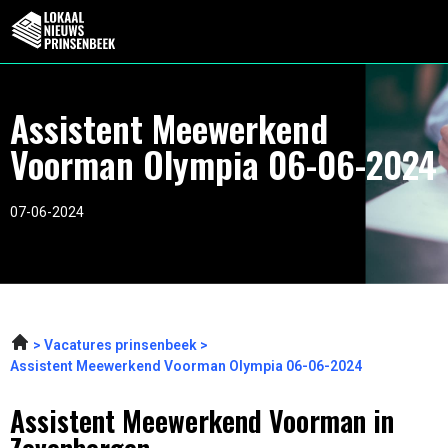
Assistent Meewerkend
Voorman Olympia 06-06-2024
07-06-2024
Vacatures prinsenbeek
Assistent Meewerkend Voorman Olympia 06-06-2024
Assistent Meewerkend Voorman in