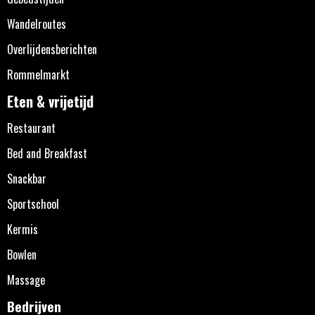
Wandelroutes
Overlijdensberichten
Rommelmarkt
Eten & vrijetijd
Restaurant
Bed and Breakfast
Snackbar
Sportschool
Kermis
Bowlen
Massage
Bedrijven