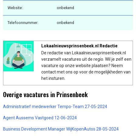
Website:
onbekend
Telefoonnummer:
onbekend
Lokaalnieuwsprinsenbeek.nl Redactie
De redactie van Lokaalnieuwsprinsenbeek.nl
verzamelt vacatures uit de regio. Wil je zelf een
vacature op onze website plaatsen? Neem
contact met ons op voor de mogelijkheden van
het insturen.
Overige vacatures in Prinsenbeek
Administratief medewerker Tempo-Team 27-05-2024
Agent Aussems Vastgoed 12-06-2024
Business Development Manager WijKopenAutos 28-05-2024