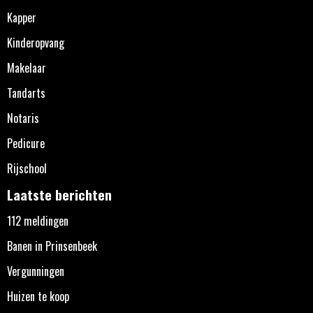
Kapper
Kinderopvang
Makelaar
Tandarts
Notaris
Pedicure
Rijschool
Laatste berichten
112 meldingen
Banen in Prinsenbeek
Vergunningen
Huizen te koop