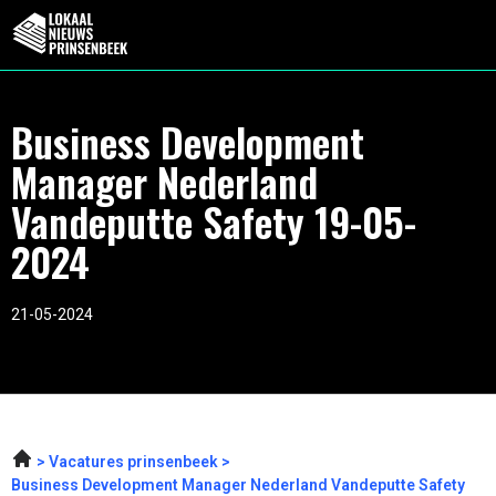
Business Development
Manager Nederland
Vandeputte Safety 19-05-
2024
21-05-2024
Vacatures prinsenbeek
Business Development Manager Nederland Vandeputte Safety