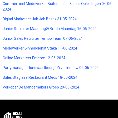
Commercieel Medewerker Buitendienst Fabius Opleidingen 04-06-
2024
Digital Marketeer Job Job Bostik 31-05-2024
Junior Recruiter Maandag® Breda Maandag 16-05-2024
Junior Sales Recruiter Tempo Team 07-06-2024
Medewerker Binnendienst Staka 11-06-2024
Online Marketeer Emerce 12-06-2024
Partymanager Rondvaartbedrijf Zilvermeeuw 02-06-2024
Sales Stagiaire Restaurant Meds 18-05-2024
Verkoper De Mandemakers Groep 29-05-2024