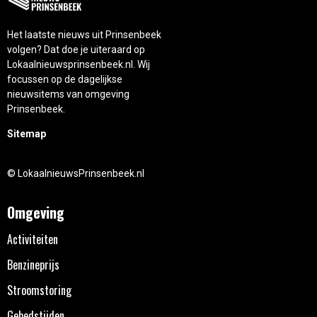
Het laatste nieuws uit Prinsenbeek
volgen? Dat doe je uiteraard op
Lokaalnieuwsprinsenbeek.nl. Wij
focussen op de dagelijkse
nieuwsitems van omgeving
Prinsenbeek.
Sitemap
© LokaalnieuwsPrinsenbeek.nl
Omgeving
Activiteiten
Benzineprijs
Stroomstoring
Gebedstijden