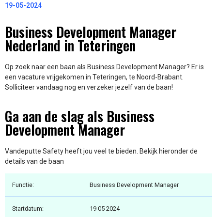
19-05-2024
Business Development Manager
Nederland in Teteringen
Op zoek naar een baan als Business Development Manager? Er is
een vacature vrijgekomen in Teteringen, te Noord-Brabant.
Solliciteer vandaag nog en verzeker jezelf van de baan!
Ga aan de slag als Business
Development Manager
Vandeputte Safety heeft jou veel te bieden. Bekijk hieronder de
details van de baan
Functie:
Business Development Manager
Startdatum:
19-05-2024