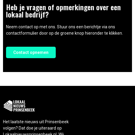
Heb je vragen of opmerkingen over een
lokaal bedrijf?
Neem contact op met ons. Stuur ons een berichtje via ons
contactformulier door op de groene knop hieronder te klikken.
Contact opnemen
Het laatste nieuws uit Prinsenbeek
volgen? Dat doe je uiteraard op
Lokaalnieuwsprinsenbeek.nl. Wij