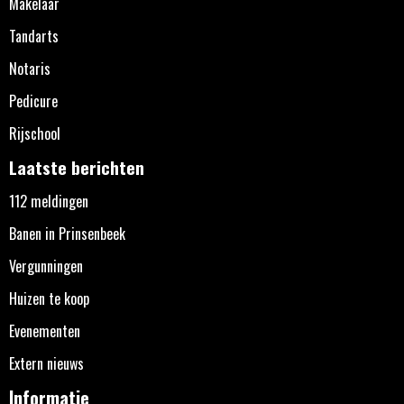
Makelaar
Tandarts
Notaris
Pedicure
Rijschool
Laatste berichten
112 meldingen
Banen in Prinsenbeek
Vergunningen
Huizen te koop
Evenementen
Extern nieuws
Informatie