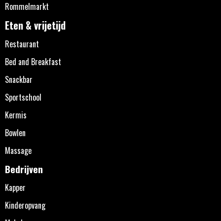
Rommelmarkt
Eten & vrijetijd
Restaurant
Bed and Breakfast
Snackbar
Sportschool
Kermis
Bowlen
Massage
Bedrijven
Kapper
Kinderopvang