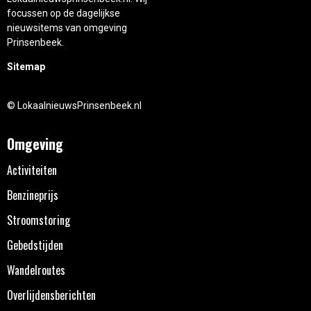
focussen op de dagelijkse
nieuwsitems van omgeving
Prinsenbeek.
Sitemap
© LokaalnieuwsPrinsenbeek.nl
Omgeving
Activiteiten
Benzineprijs
Stroomstoring
Gebedstijden
Wandelroutes
Overlijdensberichten