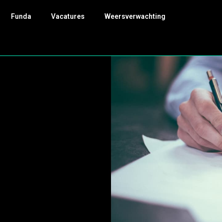
Funda
Vacatures
Weersverwachting