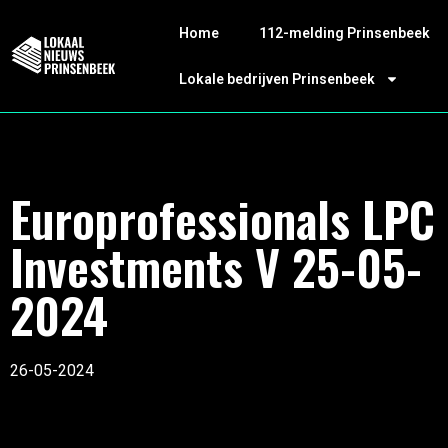
Home
112-melding Prinsenbeek
Lokale bedrijven Prinsenbeek
Europrofessionals LPC
Investments V 25-05-
2024
26-05-2024