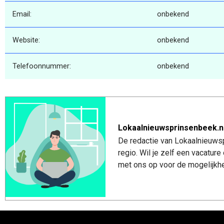
Email:
onbekend
Website:
onbekend
Telefoonnummer:
onbekend
Lokaalnieuwsprinsenbeek.n
De redactie van Lokaalnieuwsp
regio. Wil je zelf een vacatu
met ons op voor de mogelijkhe