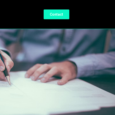
Contact