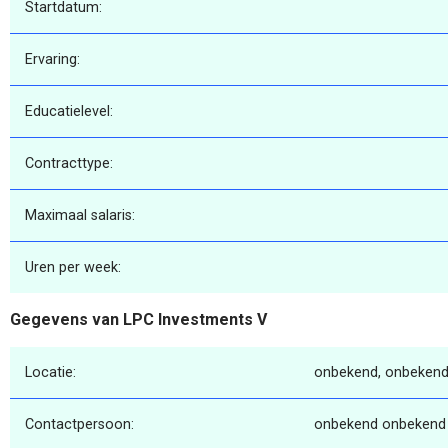
Startdatum:
Ervaring:
Educatielevel:
Contracttype:
Maximaal salaris:
Uren per week:
Gegevens van LPC Investments V
Locatie:
onbekend, onbekend
Contactpersoon:
onbekend onbekend