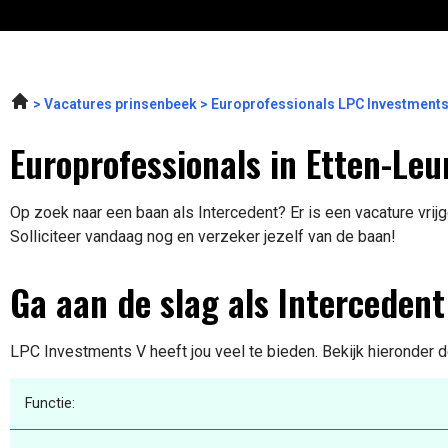
Vacatures prinsenbeek
Europrofessionals LPC Investments
Europrofessionals in Etten-Leu
Op zoek naar een baan als Intercedent? Er is een vacature vrij
Solliciteer vandaag nog en verzeker jezelf van de baan!
Ga aan de slag als Intercedent
LPC Investments V heeft jou veel te bieden. Bekijk hieronder d
Functie: