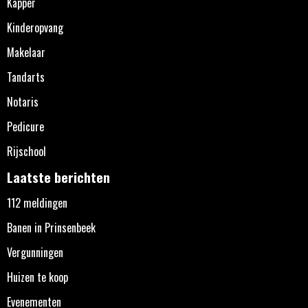
Kapper
Kinderopvang
Makelaar
Tandarts
Notaris
Pedicure
Rijschool
Laatste berichten
112 meldingen
Banen in Prinsenbeek
Vergunningen
Huizen te koop
Evenementen