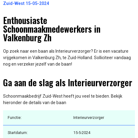
Zuid-West 15-05-2024
Enthousiaste
Schoonmaakmedewerkers in
Valkenburg Zh
Op zoek naar een baan als Interieurverzorger? Er is een vacature
vrijgekomen in Valkenburg Zh, te Zuid-Holland. Solliciteer vandaag
nog en verzeker jezelf van de baan!
Ga aan de slag als Interieurverzorger
Schoonmaakbedrijf Zuid-West heeft jou veel te bieden. Bekijk
hieronder de details van de baan
Functie:
Interieurverzorger
Startdatum:
15-5-2024