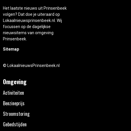
Het laatste nieuws uit Prinsenbeek
volgen? Dat doe je uiteraard op
Lokaalnieuwsprinsenbeek.nl. Wij
focussen op de dagelijkse
nieuwsitems van omgeving
Prinsenbeek.
Sitemap
© LokaalnieuwsPrinsenbeek.nl
Omgeving
Activiteiten
Benzineprijs
Stroomstoring
Gebedstijden