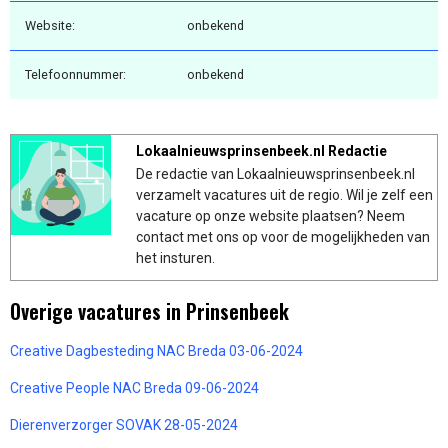
Website:
onbekend
Telefoonnummer:
onbekend
Lokaalnieuwsprinsenbeek.nl Redactie
De redactie van Lokaalnieuwsprinsenbeek.nl
verzamelt vacatures uit de regio. Wil je zelf een
vacature op onze website plaatsen? Neem
contact met ons op voor de mogelijkheden van
het insturen.
Overige vacatures in Prinsenbeek
Creative Dagbesteding NAC Breda 03-06-2024
Creative People NAC Breda 09-06-2024
Dierenverzorger SOVAK 28-05-2024