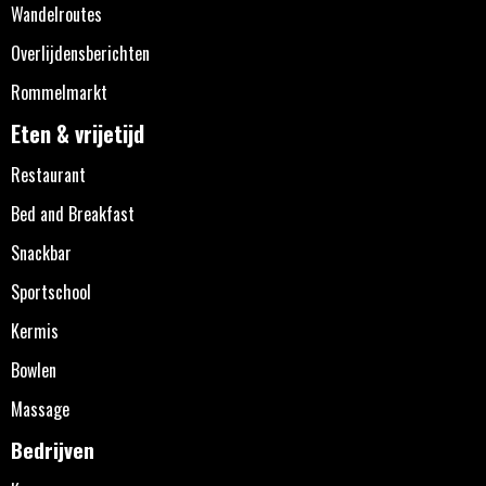
Wandelroutes
Overlijdensberichten
Rommelmarkt
Eten & vrijetijd
Restaurant
Bed and Breakfast
Snackbar
Sportschool
Kermis
Bowlen
Massage
Bedrijven