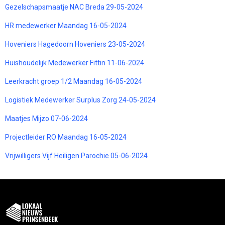
Gezelschapsmaatje NAC Breda 29-05-2024
HR medewerker Maandag 16-05-2024
Hoveniers Hagedoorn Hoveniers 23-05-2024
Huishoudelijk Medewerker Fittin 11-06-2024
Leerkracht groep 1/2 Maandag 16-05-2024
Logistiek Medewerker Surplus Zorg 24-05-2024
Maatjes Mijzo 07-06-2024
Projectleider RO Maandag 16-05-2024
Vrijwilligers Vijf Heiligen Parochie 05-06-2024