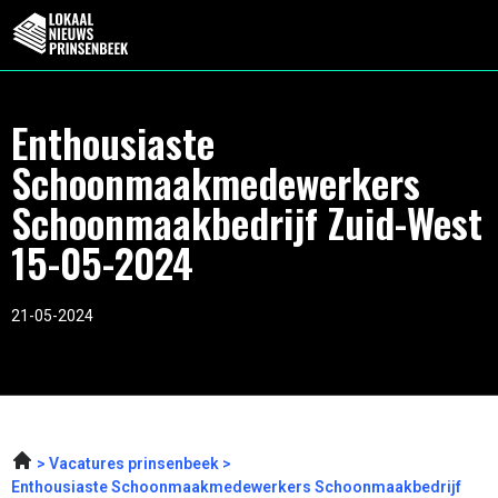
Enthousiaste
Schoonmaakmedewerkers
Schoonmaakbedrijf Zuid-West
15-05-2024
21-05-2024
Vacatures prinsenbeek
Enthousiaste Schoonmaakmedewerkers Schoonmaakbedrijf