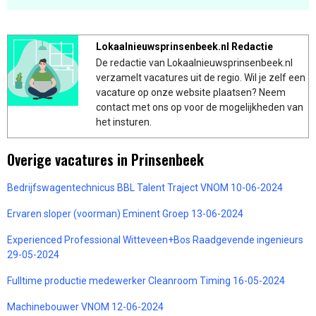
Lokaalnieuwsprinsenbeek.nl Redactie
De redactie van Lokaalnieuwsprinsenbeek.nl
verzamelt vacatures uit de regio. Wil je zelf een
vacature op onze website plaatsen? Neem
contact met ons op voor de mogelijkheden van
het insturen.
Overige vacatures in Prinsenbeek
Bedrijfswagentechnicus BBL Talent Traject VNOM 10-06-2024
Ervaren sloper (voorman) Eminent Groep 13-06-2024
Experienced Professional Witteveen+Bos Raadgevende ingenieurs
29-05-2024
Fulltime productie medewerker Cleanroom Timing 16-05-2024
Machinebouwer VNOM 12-06-2024