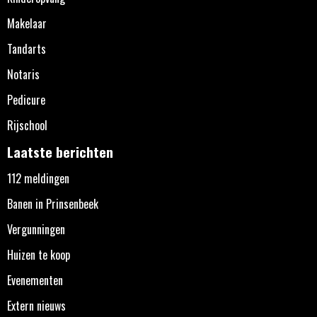
Makelaar
Tandarts
Notaris
Pedicure
Rijschool
Laatste berichten
112 meldingen
Banen in Prinsenbeek
Vergunningen
Huizen te koop
Evenementen
Extern nieuws