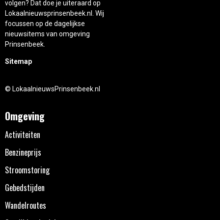
volgen? Dat doe je uiteraard op
Lokaalnieuwsprinsenbeek.nl. Wij
focussen op de dagelijkse
nieuwsitems van omgeving
Prinsenbeek.
Sitemap
© LokaalnieuwsPrinsenbeek.nl
Omgeving
Activiteiten
Benzineprijs
Stroomstoring
Gebedstijden
Wandelroutes