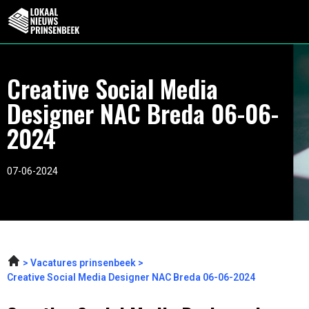
Creative Social Media
Designer NAC Breda 06-06-
2024
07-06-2024
Vacatures prinsenbeek
Creative Social Media Designer NAC Breda 06-06-2024