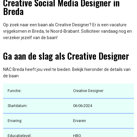
Creative Social Media Designer in
Breda
Op zoek naar een baan als Creative Designer? Er is een vacature
vrijgekomen in Breda, te Noord-Brabant. Solliciteer vandaag nog en
verzeker jezelf van de baan!
Ga aan de slag als Creative Designer
NAC Breda heeft jou veel te bieden. Bekijk hieronder de details van
de baan
Functie:
Creative Designer
Startdatum:
06-06-2024
Ervaring:
Ervaren
Educatielevel:
HBO