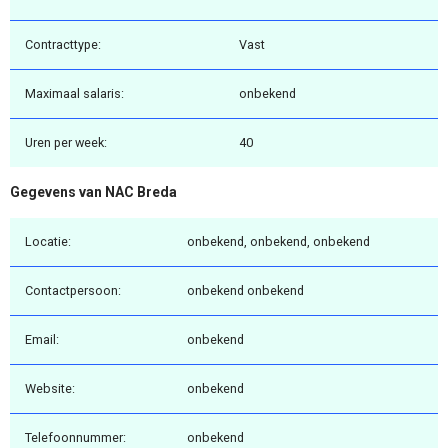
Contracttype:
Vast
Maximaal salaris:
onbekend
Uren per week:
40
Gegevens van NAC Breda
Locatie:
onbekend, onbekend, onbekend
Contactpersoon:
onbekend onbekend
Email:
onbekend
Website:
onbekend
Telefoonnummer:
onbekend