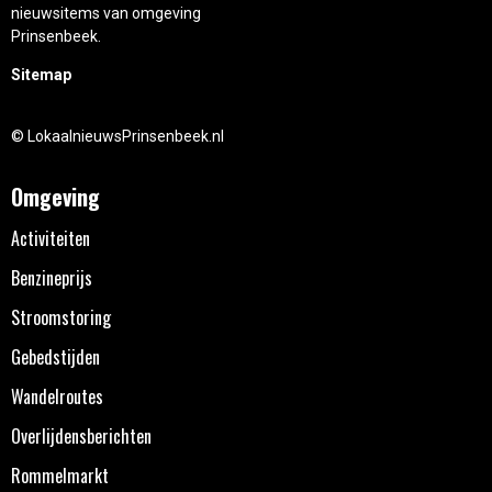
nieuwsitems van omgeving
Prinsenbeek.
Sitemap
© LokaalnieuwsPrinsenbeek.nl
Omgeving
Activiteiten
Benzineprijs
Stroomstoring
Gebedstijden
Wandelroutes
Overlijdensberichten
Rommelmarkt