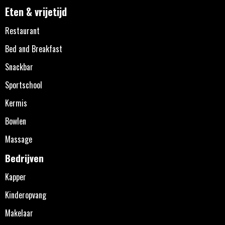
Eten & vrijetijd
Restaurant
Bed and Breakfast
Snackbar
Sportschool
Kermis
Bowlen
Massage
Bedrijven
Kapper
Kinderopvang
Makelaar