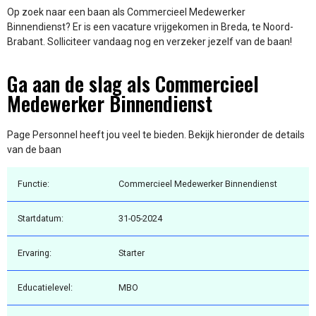
Op zoek naar een baan als Commercieel Medewerker
Binnendienst? Er is een vacature vrijgekomen in Breda, te Noord-
Brabant. Solliciteer vandaag nog en verzeker jezelf van de baan!
Ga aan de slag als Commercieel
Medewerker Binnendienst
Page Personnel heeft jou veel te bieden. Bekijk hieronder de details
van de baan
Functie:
Commercieel Medewerker Binnendienst
Startdatum:
31-05-2024
Ervaring:
Starter
Educatielevel:
MBO