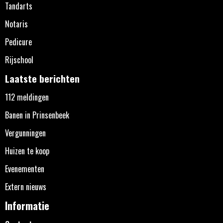
Tandarts
Notaris
Pedicure
Rijschool
Laatste berichten
112 meldingen
Banen in Prinsenbeek
Vergunningen
Huizen te koop
Evenementen
Extern nieuws
Informatie