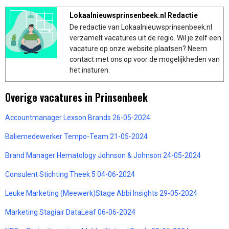
Lokaalnieuwsprinsenbeek.nl Redactie
De redactie van Lokaalnieuwsprinsenbeek.nl
verzamelt vacatures uit de regio. Wil je zelf een
vacature op onze website plaatsen? Neem
contact met ons op voor de mogelijkheden van
het insturen.
Overige vacatures in Prinsenbeek
Accountmanager Lexson Brands 26-05-2024
Baliemedewerker Tempo-Team 21-05-2024
Brand Manager Hematology Johnson & Johnson 24-05-2024
Consulent Stichting Theek 5 04-06-2024
Leuke Marketing (Meewerk)Stage Abbi Insights 29-05-2024
Marketing Stagiair DataLeaf 06-06-2024