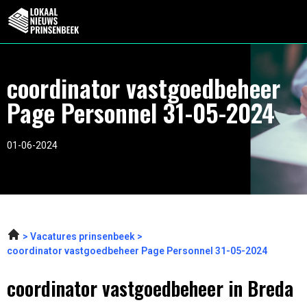
coordinator vastgoedbeheer
Page Personnel 31-05-2024
01-06-2024
Vacatures prinsenbeek
coordinator vastgoedbeheer Page Personnel 31-05-2024
coordinator vastgoedbeheer in Breda