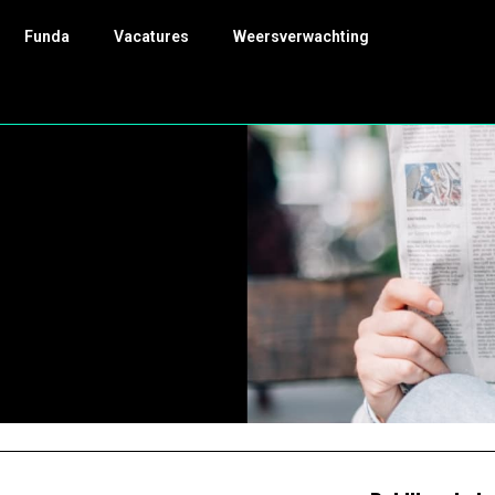
Funda
Vacatures
Weersverwachting