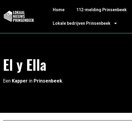
Home
112-melding Prinsenbeek
Lokale bedrijven Prinsenbeek
El y Ella
Een
Kapper
in
Prinsenbeek
.