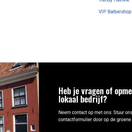
VIP Barbershop 
Heb je vragen of opme
lokaal bedrijf?
Neem contact op met ons. Stuur ons
contactformulier door op de groene 