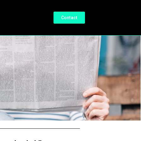
Contact