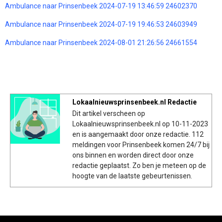
Ambulance naar Prinsenbeek 2024-07-19 13:46:59 24602370
Ambulance naar Prinsenbeek 2024-07-19 19:46:53 24603949
Ambulance naar Prinsenbeek 2024-08-01 21:26:56 24661554
Lokaalnieuwsprinsenbeek.nl Redactie
Dit artikel verscheen op
Lokaalnieuwsprinsenbeek.nl op 10-11-2023
en is aangemaakt door onze redactie. 112
meldingen voor Prinsenbeek komen 24/7 bij
ons binnen en worden direct door onze
redactie geplaatst. Zo ben je meteen op de
hoogte van de laatste gebeurtenissen.