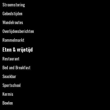
Stroomstoring
Gebedstijden
Wandelroutes
Overlijdensberichten
Rommelmarkt
Eten & vrijetijd
Restaurant
Bed and Breakfast
Snackbar
Sportschool
Kermis
Bowlen