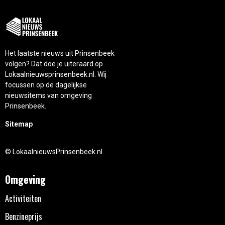
Het laatste nieuws uit Prinsenbeek
volgen? Dat doe je uiteraard op
Lokaalnieuwsprinsenbeek.nl. Wij
focussen op de dagelijkse
nieuwsitems van omgeving
Prinsenbeek.
Sitemap
© LokaalnieuwsPrinsenbeek.nl
Omgeving
Activiteiten
Benzineprijs