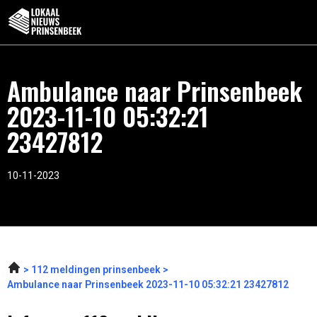
Ambulance naar Prinsenbeek
2023-11-10 05:32:21
23427812
10-11-2023
112 meldingen prinsenbeek
Ambulance naar Prinsenbeek 2023-11-10 05:32:21 23427812