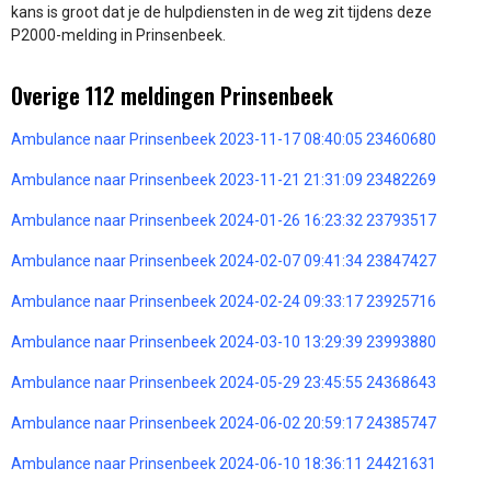
kans is groot dat je de hulpdiensten in de weg zit tijdens deze
P2000-melding in Prinsenbeek.
Overige 112 meldingen Prinsenbeek
Ambulance naar Prinsenbeek 2023-11-17 08:40:05 23460680
Ambulance naar Prinsenbeek 2023-11-21 21:31:09 23482269
Ambulance naar Prinsenbeek 2024-01-26 16:23:32 23793517
Ambulance naar Prinsenbeek 2024-02-07 09:41:34 23847427
Ambulance naar Prinsenbeek 2024-02-24 09:33:17 23925716
Ambulance naar Prinsenbeek 2024-03-10 13:29:39 23993880
Ambulance naar Prinsenbeek 2024-05-29 23:45:55 24368643
Ambulance naar Prinsenbeek 2024-06-02 20:59:17 24385747
Ambulance naar Prinsenbeek 2024-06-10 18:36:11 24421631