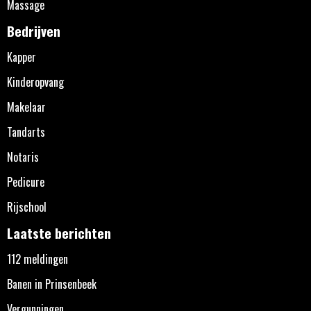
Massage
Bedrijven
Kapper
Kinderopvang
Makelaar
Tandarts
Notaris
Pedicure
Rijschool
Laatste berichten
112 meldingen
Banen in Prinsenbeek
Vergunningen