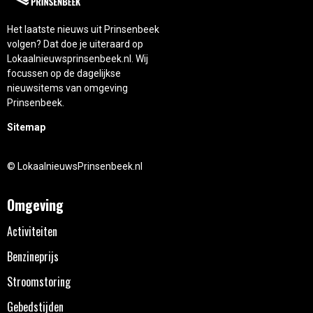
Het laatste nieuws uit Prinsenbeek
volgen? Dat doe je uiteraard op
Lokaalnieuwsprinsenbeek.nl. Wij
focussen op de dagelijkse
nieuwsitems van omgeving
Prinsenbeek.
Sitemap
© LokaalnieuwsPrinsenbeek.nl
Omgeving
Activiteiten
Benzineprijs
Stroomstoring
Gebedstijden