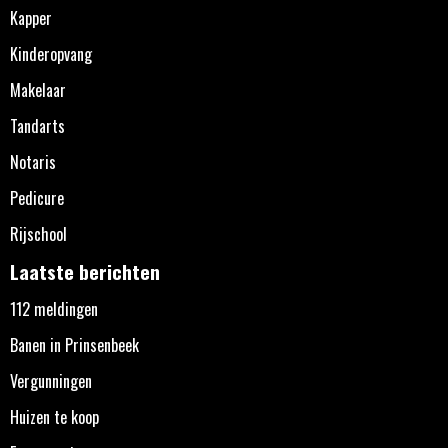
Kapper
Kinderopvang
Makelaar
Tandarts
Notaris
Pedicure
Rijschool
Laatste berichten
112 meldingen
Banen in Prinsenbeek
Vergunningen
Huizen te koop