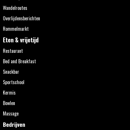
Wandelroutes
Overlijdensberichten
Rommelmarkt
Eten & vrijetijd
Restaurant
Bed and Breakfast
Snackbar
Sportschool
Kermis
Bowlen
Massage
Bedrijven