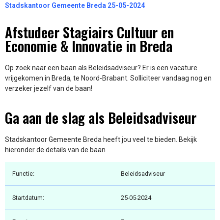
Stadskantoor Gemeente Breda 25-05-2024
Afstudeer Stagiairs Cultuur en
Economie & Innovatie in Breda
Op zoek naar een baan als Beleidsadviseur? Er is een vacature
vrijgekomen in Breda, te Noord-Brabant. Solliciteer vandaag nog en
verzeker jezelf van de baan!
Ga aan de slag als Beleidsadviseur
Stadskantoor Gemeente Breda heeft jou veel te bieden. Bekijk
hieronder de details van de baan
Functie:
Beleidsadviseur
Startdatum:
25-05-2024