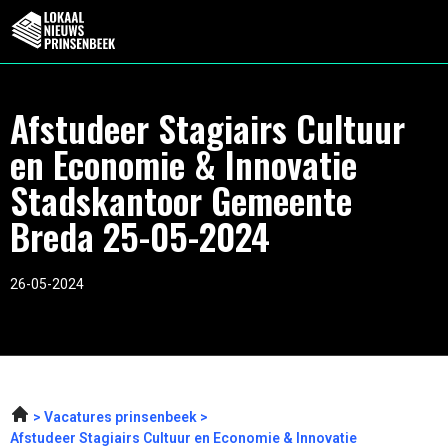
Afstudeer Stagiairs Cultuur
en Economie & Innovatie
Stadskantoor Gemeente
Breda 25-05-2024
26-05-2024
Vacatures prinsenbeek
Afstudeer Stagiairs Cultuur en Economie & Innovatie