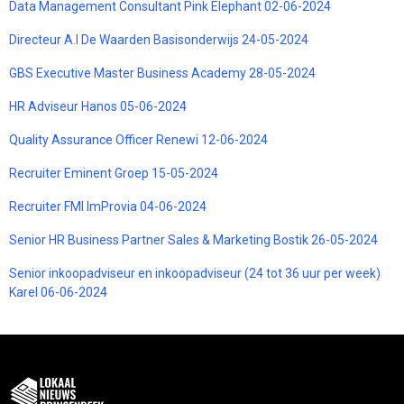
Data Management Consultant Pink Elephant 02-06-2024
Directeur A.I De Waarden Basisonderwijs 24-05-2024
GBS Executive Master Business Academy 28-05-2024
HR Adviseur Hanos 05-06-2024
Quality Assurance Officer Renewi 12-06-2024
Recruiter Eminent Groep 15-05-2024
Recruiter FMI ImProvia 04-06-2024
Senior HR Business Partner Sales & Marketing Bostik 26-05-2024
Senior inkoopadviseur en inkoopadviseur (24 tot 36 uur per week)
Karel 06-06-2024