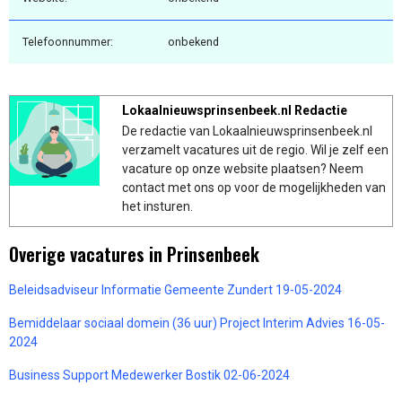
Telefoonnummer:
onbekend
Lokaalnieuwsprinsenbeek.nl Redactie
De redactie van Lokaalnieuwsprinsenbeek.nl
verzamelt vacatures uit de regio. Wil je zelf een
vacature op onze website plaatsen? Neem
contact met ons op voor de mogelijkheden van
het insturen.
Overige vacatures in Prinsenbeek
Beleidsadviseur Informatie Gemeente Zundert 19-05-2024
Bemiddelaar sociaal domein (36 uur) Project Interim Advies 16-05-
2024
Business Support Medewerker Bostik 02-06-2024