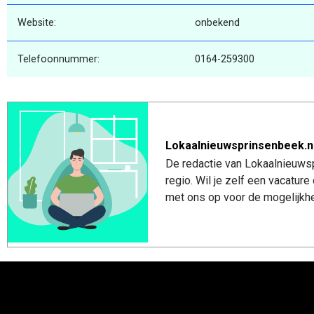
Website:
onbekend
Telefoonnummer:
0164-259300
Lokaalnieuwsprinsenbeek.n
De redactie van Lokaalnieuwsp
regio. Wil je zelf een vacatu
met ons op voor de mogelijkhe