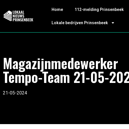
Home
112-melding Prinsenbeek
Lokale bedrijven Prinsenbeek
Magazijnmedewerker
Tempo-Team 21-05-20
21-05-2024