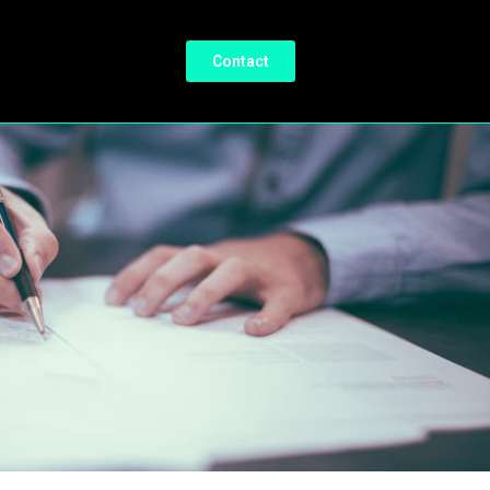
Contact