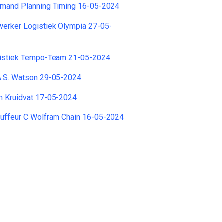
and Planning Timing 16-05-2024
erker Logistiek Olympia 27-05-
gistiek Tempo-Team 21-05-2024
A.S. Watson 29-05-2024
n Kruidvat 17-05-2024
uffeur C Wolfram Chain 16-05-2024