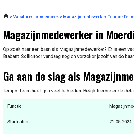
Vacatures prinsenbeek
Magazijnmedewerker Tempo-Team
Magazijnmedewerker in Moerdi
Op zoek naar een baan als Magazijnmedewerker? Er is een vaca
Brabant. Solliciteer vandaag nog en verzeker jezelf van de baa
Ga aan de slag als Magazijnm
Tempo-Team heeft jou veel te bieden. Bekijk hieronder de deta
Functie:
Magazijnme
Startdatum:
21-05-2024