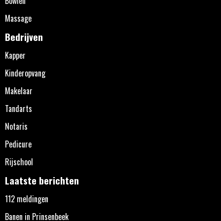
Bowlen
Massage
Bedrijven
Kapper
Kinderopvang
Makelaar
Tandarts
Notaris
Pedicure
Rijschool
Laatste berichten
112 meldingen
Banen in Prinsenbeek