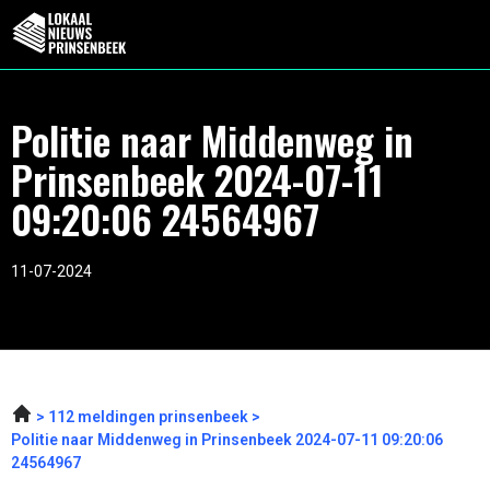
Politie naar Middenweg in
Prinsenbeek 2024-07-11
09:20:06 24564967
11-07-2024
112 meldingen prinsenbeek
Politie naar Middenweg in Prinsenbeek 2024-07-11 09:20:06
24564967