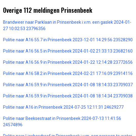
Overige 112 meldingen Prinsenbeek
Brandweer naar Parklaan in Prinsenbeek i.v.m. een gaslek 2024-01-
27 10:02:53 23796356
Politie naar A16 55.7 in Prinsenbeek 2023-12-01 14:29:56 23528290
Politie naar A16 56.5 in Prinsenbeek 2024-01-02 21:33:13 23682160
Politie naar A16 56.9 in Prinsenbeek 2024-01-22 12:14:28 23772656
Politie naar A16 58.2 in Prinsenbeek 2024-02-21 17:16:09 23914116
Politie naar A16 59.9 in Prinsenbeek 2024-01-08 18:14:33 23709037
Politie naar A16 59.9 in Prinsenbeek 2024-01-08 18:14:34 23709038
Politie naar A16 in Prinsenbeek 2024-07-25 12:11:31 24629277
Politie naar Beeksestraat in Prinsenbeek 2024-07-13 11:41:56
24574896
Politie naar Liesbosdreef in Prinsenbeek i.v.m. een persoon te water