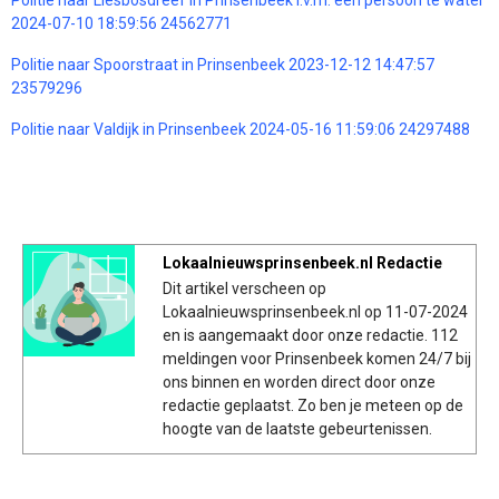
2024-07-10 18:59:56 24562771
Politie naar Spoorstraat in Prinsenbeek 2023-12-12 14:47:57
23579296
Politie naar Valdijk in Prinsenbeek 2024-05-16 11:59:06 24297488
Lokaalnieuwsprinsenbeek.nl Redactie
Dit artikel verscheen op
Lokaalnieuwsprinsenbeek.nl op 11-07-2024
en is aangemaakt door onze redactie. 112
meldingen voor Prinsenbeek komen 24/7 bij
ons binnen en worden direct door onze
redactie geplaatst. Zo ben je meteen op de
hoogte van de laatste gebeurtenissen.