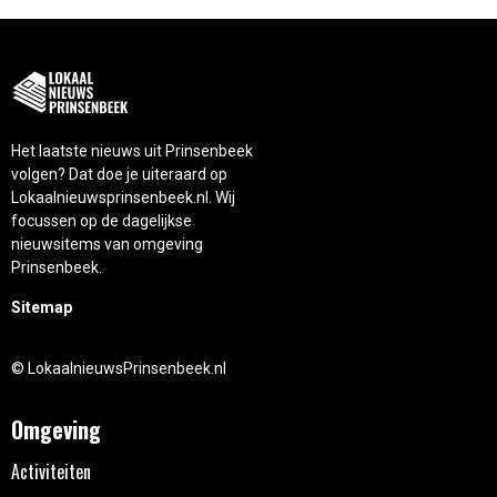
Het laatste nieuws uit Prinsenbeek
volgen? Dat doe je uiteraard op
Lokaalnieuwsprinsenbeek.nl. Wij
focussen op de dagelijkse
nieuwsitems van omgeving
Prinsenbeek.
Sitemap
© LokaalnieuwsPrinsenbeek.nl
Omgeving
Activiteiten