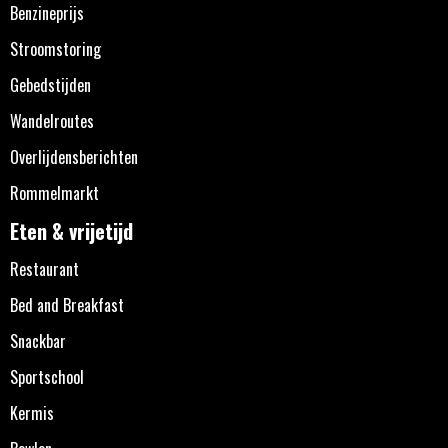
Benzineprijs
Stroomstoring
Gebedstijden
Wandelroutes
Overlijdensberichten
Rommelmarkt
Eten & vrijetijd
Restaurant
Bed and Breakfast
Snackbar
Sportschool
Kermis