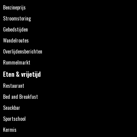
Benzineprijs
Stroomstoring
Gebedstijden
Wandelroutes
Overlijdensberichten
Rommelmarkt
Eten & vrijetijd
Restaurant
Bed and Breakfast
Snackbar
Sportschool
Kermis