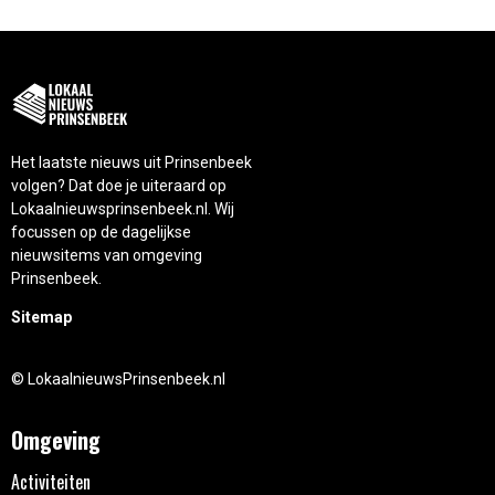
Het laatste nieuws uit Prinsenbeek
volgen? Dat doe je uiteraard op
Lokaalnieuwsprinsenbeek.nl. Wij
focussen op de dagelijkse
nieuwsitems van omgeving
Prinsenbeek.
Sitemap
© LokaalnieuwsPrinsenbeek.nl
Omgeving
Activiteiten