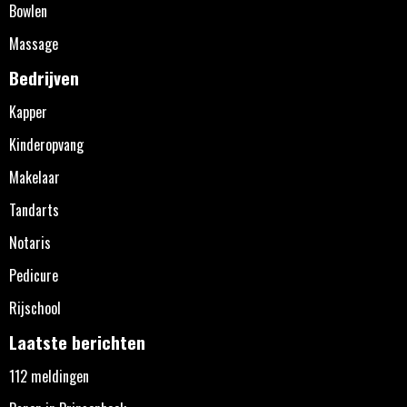
Bowlen
Massage
Bedrijven
Kapper
Kinderopvang
Makelaar
Tandarts
Notaris
Pedicure
Rijschool
Laatste berichten
112 meldingen