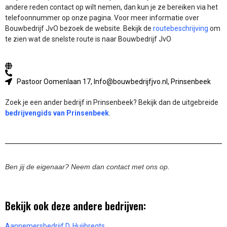
andere reden contact op wilt nemen, dan kun je ze bereiken via het
telefoonnummer op onze pagina. Voor meer informatie over
Bouwbedrijf JvO bezoek de website.
Bekijk de
routebeschrijving
om
te zien wat de snelste route is naar Bouwbedrijf JvO
Pastoor Oomenlaan 17, Info@bouwbedrijfjvo.nl, Prinsenbeek
Zoek je een ander bedrijf in Prinsenbeek? Bekijk dan de uitgebreide
bedrijvengids van Prinsenbeek
.
Ben jij de eigenaar? Neem dan contact met ons op.
Bekijk ook deze andere bedrijven:
Aannemersbedrijf D. Huijbregts