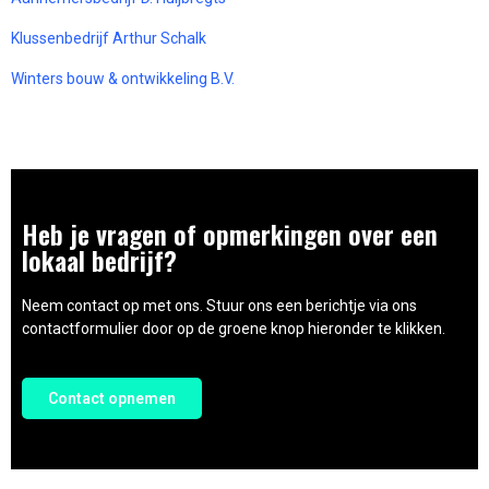
Klussenbedrijf Arthur Schalk
Winters bouw & ontwikkeling B.V.
Heb je vragen of opmerkingen over een
lokaal bedrijf?
Neem contact op met ons. Stuur ons een berichtje via ons
contactformulier door op de groene knop hieronder te klikken.
Contact opnemen