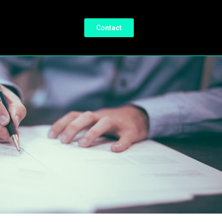
Contact