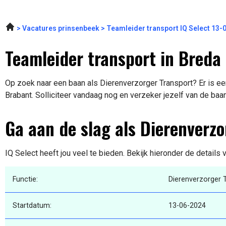
Vacatures prinsenbeek
Teamleider transport IQ Select 13-
Teamleider transport in Breda
Op zoek naar een baan als Dierenverzorger Transport? Er is ee
Brabant. Solliciteer vandaag nog en verzeker jezelf van de baa
Ga aan de slag als Dierenverzo
IQ Select heeft jou veel te bieden. Bekijk hieronder de details
Functie:
Dierenverzorger 
Startdatum:
13-06-2024