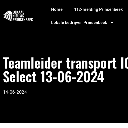
Home
112-melding Prinsenbeek
Lokale bedrijven Prinsenbeek
Teamleider transport I
Select 13-06-2024
14-06-2024