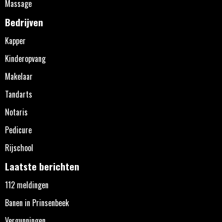
Massage
Bedrijven
Kapper
Kinderopvang
Makelaar
Tandarts
Notaris
Pedicure
Rijschool
Laatste berichten
112 meldingen
Banen in Prinsenbeek
Vergunningen