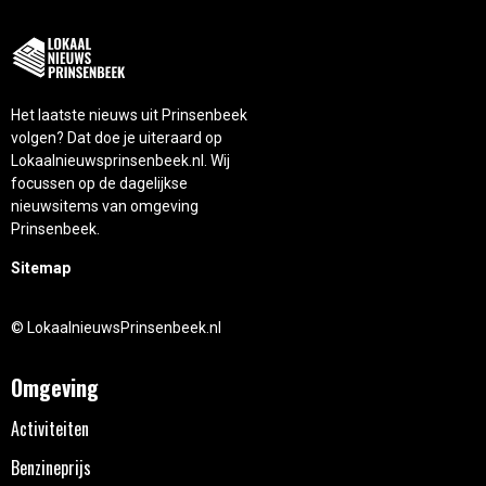
Het laatste nieuws uit Prinsenbeek
volgen? Dat doe je uiteraard op
Lokaalnieuwsprinsenbeek.nl. Wij
focussen op de dagelijkse
nieuwsitems van omgeving
Prinsenbeek.
Sitemap
© LokaalnieuwsPrinsenbeek.nl
Omgeving
Activiteiten
Benzineprijs