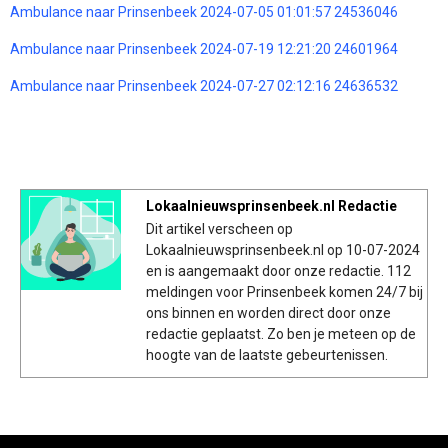
Ambulance naar Prinsenbeek 2024-07-05 01:01:57 24536046
Ambulance naar Prinsenbeek 2024-07-19 12:21:20 24601964
Ambulance naar Prinsenbeek 2024-07-27 02:12:16 24636532
Lokaalnieuwsprinsenbeek.nl Redactie
Dit artikel verscheen op
Lokaalnieuwsprinsenbeek.nl op 10-07-2024
en is aangemaakt door onze redactie. 112
meldingen voor Prinsenbeek komen 24/7 bij
ons binnen en worden direct door onze
redactie geplaatst. Zo ben je meteen op de
hoogte van de laatste gebeurtenissen.