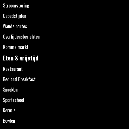
Stroomstoring
Gebedstijden
Wandelroutes
Overlijdensberichten
Rommelmarkt
Eten & vrijetijd
Restaurant
Bed and Breakfast
Snackbar
Sportschool
Kermis
Bowlen