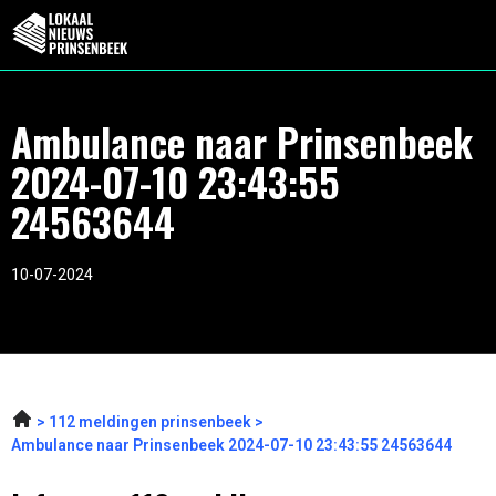
Ambulance naar Prinsenbeek
2024-07-10 23:43:55
24563644
10-07-2024
112 meldingen prinsenbeek
Ambulance naar Prinsenbeek 2024-07-10 23:43:55 24563644