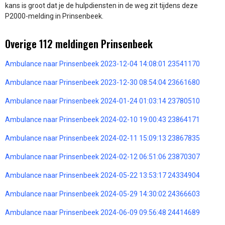
kans is groot dat je de hulpdiensten in de weg zit tijdens deze
P2000-melding in Prinsenbeek.
Overige 112 meldingen Prinsenbeek
Ambulance naar Prinsenbeek 2023-12-04 14:08:01 23541170
Ambulance naar Prinsenbeek 2023-12-30 08:54:04 23661680
Ambulance naar Prinsenbeek 2024-01-24 01:03:14 23780510
Ambulance naar Prinsenbeek 2024-02-10 19:00:43 23864171
Ambulance naar Prinsenbeek 2024-02-11 15:09:13 23867835
Ambulance naar Prinsenbeek 2024-02-12 06:51:06 23870307
Ambulance naar Prinsenbeek 2024-05-22 13:53:17 24334904
Ambulance naar Prinsenbeek 2024-05-29 14:30:02 24366603
Ambulance naar Prinsenbeek 2024-06-09 09:56:48 24414689