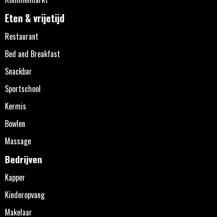
Eten & vrijetijd
Restaurant
Bed and Breakfast
Snackbar
Sportschool
Kermis
Bowlen
Massage
Bedrijven
Kapper
Kinderopvang
Makelaar