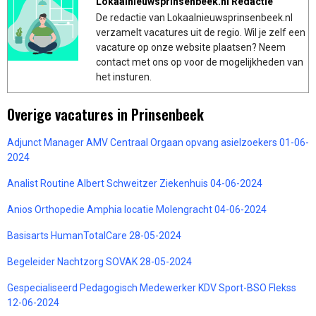
Lokaalnieuwsprinsenbeek.nl Redactie
De redactie van Lokaalnieuwsprinsenbeek.nl
verzamelt vacatures uit de regio. Wil je zelf een
vacature op onze website plaatsen? Neem
contact met ons op voor de mogelijkheden van
het insturen.
Overige vacatures in Prinsenbeek
Adjunct Manager AMV Centraal Orgaan opvang asielzoekers 01-06-
2024
Analist Routine Albert Schweitzer Ziekenhuis 04-06-2024
Anios Orthopedie Amphia locatie Molengracht 04-06-2024
Basisarts HumanTotalCare 28-05-2024
Begeleider Nachtzorg SOVAK 28-05-2024
Gespecialiseerd Pedagogisch Medewerker KDV Sport-BSO Flekss
12-06-2024