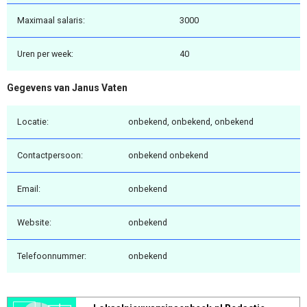
Maximaal salaris:
3000
Uren per week:
40
Gegevens van Janus Vaten
Locatie:
onbekend, onbekend, onbekend
Contactpersoon:
onbekend onbekend
Email:
onbekend
Website:
onbekend
Telefoonnummer:
onbekend