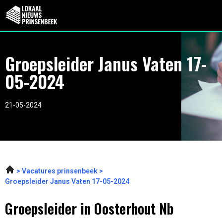
Groepsleider Janus Vaten 17-
05-2024
21-05-2024
Vacatures prinsenbeek
Groepsleider Janus Vaten 17-05-2024
Groepsleider in Oosterhout Nb