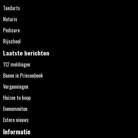
Tandarts
Notaris
Pedicure
Rijschool
Laatste berichten
112 meldingen
Banen in Prinsenbeek
Vergunningen
Huizen te koop
Evenementen
Extern nieuws
Informatie