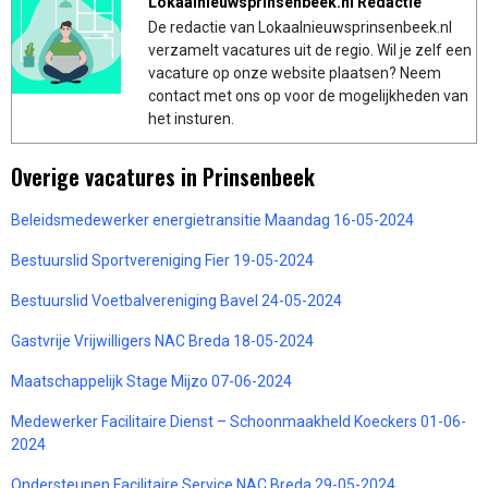
Lokaalnieuwsprinsenbeek.nl Redactie
De redactie van Lokaalnieuwsprinsenbeek.nl
verzamelt vacatures uit de regio. Wil je zelf een
vacature op onze website plaatsen? Neem
contact met ons op voor de mogelijkheden van
het insturen.
Overige vacatures in Prinsenbeek
Beleidsmedewerker energietransitie Maandag 16-05-2024
Bestuurslid Sportvereniging Fier 19-05-2024
Bestuurslid Voetbalvereniging Bavel 24-05-2024
Gastvrije Vrijwilligers NAC Breda 18-05-2024
Maatschappelijk Stage Mijzo 07-06-2024
Medewerker Facilitaire Dienst – Schoonmaakheld Koeckers 01-06-
2024
Ondersteunen Facilitaire Service NAC Breda 29-05-2024