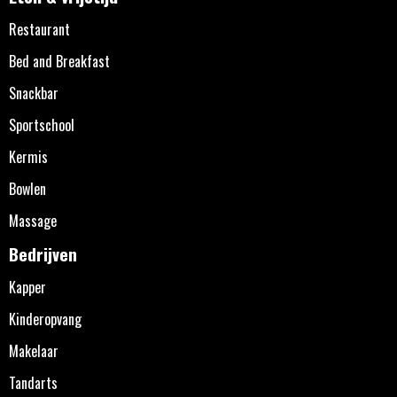
Restaurant
Bed and Breakfast
Snackbar
Sportschool
Kermis
Bowlen
Massage
Bedrijven
Kapper
Kinderopvang
Makelaar
Tandarts