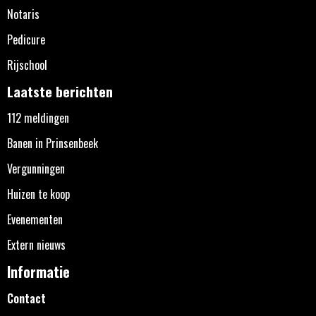
Notaris
Pedicure
Rijschool
Laatste berichten
112 meldingen
Banen in Prinsenbeek
Vergunningen
Huizen te koop
Evenementen
Extern nieuws
Informatie
Contact