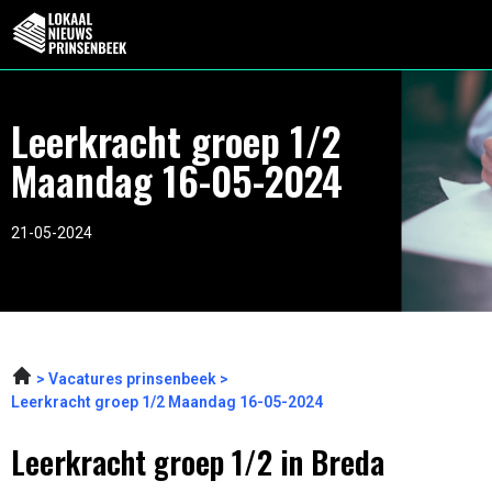
Leerkracht groep 1/2
Maandag 16-05-2024
21-05-2024
Vacatures prinsenbeek
Leerkracht groep 1/2 Maandag 16-05-2024
Leerkracht groep 1/2 in Breda