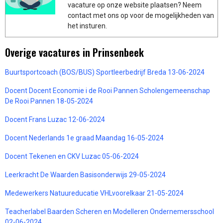
vacature op onze website plaatsen? Neem
contact met ons op voor de mogelijkheden van
het insturen.
Overige vacatures in Prinsenbeek
Buurtsportcoach (BOS/BUS) Sportleerbedrijf Breda 13-06-2024
Docent Docent Economie i de Rooi Pannen Scholengemeenschap
De Rooi Pannen 18-05-2024
Docent Frans Luzac 12-06-2024
Docent Nederlands 1e graad Maandag 16-05-2024
Docent Tekenen en CKV Luzac 05-06-2024
Leerkracht De Waarden Basisonderwijs 29-05-2024
Medewerkers Natuureducatie VHLvoorelkaar 21-05-2024
Teacherlabel Baarden Scheren en Modelleren Ondernemersschool
02-06-2024