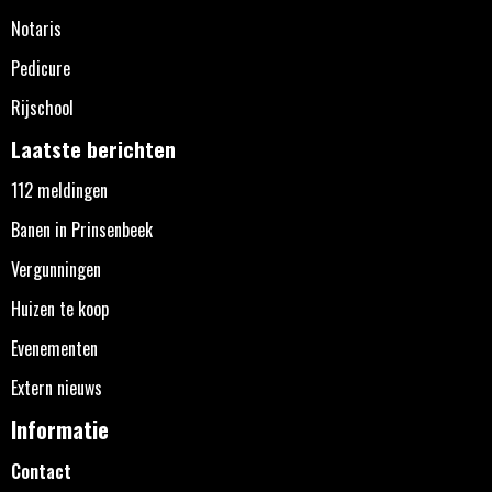
Notaris
Pedicure
Rijschool
Laatste berichten
112 meldingen
Banen in Prinsenbeek
Vergunningen
Huizen te koop
Evenementen
Extern nieuws
Informatie
Contact