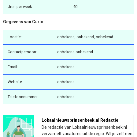
Uren per week:
40
Gegevens van Curio
Locatie:
onbekend, onbekend, onbekend
Contactpersoon:
onbekend onbekend
Email:
onbekend
Website:
onbekend
Telefoonnummer:
onbekend
Lokaalnieuwsprinsenbeek.nl Redactie
De redactie van Lokaalnieuwsprinsenbeek.nl
verzamelt vacatures uit de regio. Wil je zelf een