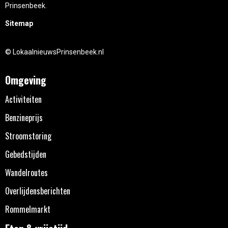
Prinsenbeek.
Sitemap
© LokaalnieuwsPrinsenbeek.nl
Omgeving
Activiteiten
Benzineprijs
Stroomstoring
Gebedstijden
Wandelroutes
Overlijdensberichten
Rommelmarkt