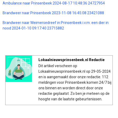
Ambulance naar Prinsenbeek 2024-08-17 10:48:36 24727954
Brandweer naar Prinsenbeek 2023-11-08 16:45:08 23421088
Brandweer naar Weimersedreef in Prinsenbeek i.v.m. een dier in
nood 2024-01-10 09:17:40 23715882
Lokaalnieuwsprinsenbeek.nl Redactie
Dit artikel verscheen op
Lokaalnieuwsprinsenbeek.nl op 29-05-2024
en is aangemaakt door onze redactie. 112
meldingen voor Prinsenbeek komen 24/7 bij
ons binnen en worden direct door onze
redactie geplaatst. Zo ben je meteen op de
hoogte van de laatste gebeurtenissen.