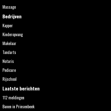
Massage
Bedrijven
Kapper
Kinderopvang
Makelaar
Tandarts
Notaris
Pedicure
Rijschool
Laatste berichten
112 meldingen
Banen in Prinsenbeek