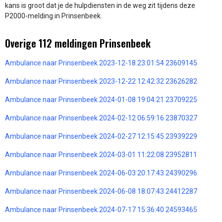
kans is groot dat je de hulpdiensten in de weg zit tijdens deze
P2000-melding in Prinsenbeek.
Overige 112 meldingen Prinsenbeek
Ambulance naar Prinsenbeek 2023-12-18 23:01:54 23609145
Ambulance naar Prinsenbeek 2023-12-22 12:42:32 23626282
Ambulance naar Prinsenbeek 2024-01-08 19:04:21 23709225
Ambulance naar Prinsenbeek 2024-02-12 06:59:16 23870327
Ambulance naar Prinsenbeek 2024-02-27 12:15:45 23939229
Ambulance naar Prinsenbeek 2024-03-01 11:22:08 23952811
Ambulance naar Prinsenbeek 2024-06-03 20:17:43 24390296
Ambulance naar Prinsenbeek 2024-06-08 18:07:43 24412287
Ambulance naar Prinsenbeek 2024-07-17 15:36:40 24593465