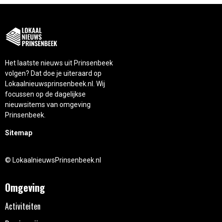
Het laatste nieuws uit Prinsenbeek
volgen? Dat doe je uiteraard op
Lokaalnieuwsprinsenbeek.nl. Wij
focussen op de dagelijkse
nieuwsitems van omgeving
Prinsenbeek.
Sitemap
© LokaalnieuwsPrinsenbeek.nl
Omgeving
Activiteiten