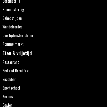
Benzineprijs
Stroomstoring
Gebedstijden
Wandelroutes
Overlijdensberichten
Rommelmarkt
Eten & vrijetijd
Restaurant
Bed and Breakfast
Snackbar
Sportschool
Kermis
Bowlen