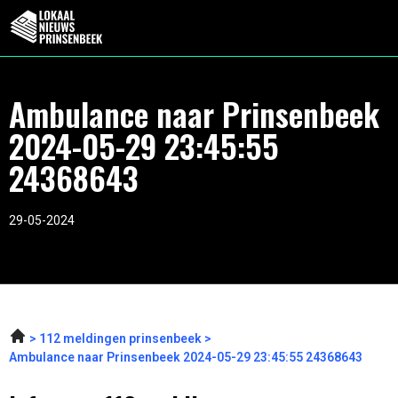
Ambulance naar Prinsenbeek
2024-05-29 23:45:55
24368643
29-05-2024
112 meldingen prinsenbeek
Ambulance naar Prinsenbeek 2024-05-29 23:45:55 24368643