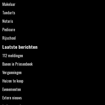
Makelaar
Tandarts
Notaris
Pedicure
Rijschool
Laatste berichten
112 meldingen
Banen in Prinsenbeek
Vergunningen
Huizen te koop
Evenementen
Extern nieuws