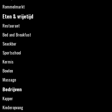
Rommelmarkt
Eten & vrijetijd
Restaurant
Bed and Breakfast
Snackbar
Sportschool
Kermis
Bowlen
Massage
Bedrijven
Kapper
Kinderopvang