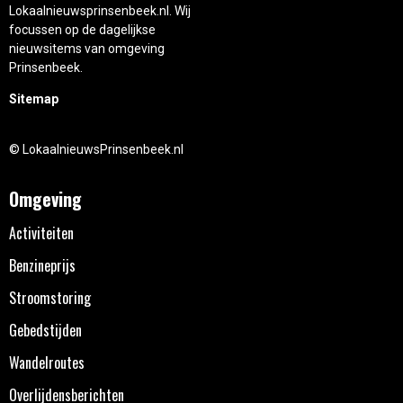
Lokaalnieuwsprinsenbeek.nl. Wij
focussen op de dagelijkse
nieuwsitems van omgeving
Prinsenbeek.
Sitemap
© LokaalnieuwsPrinsenbeek.nl
Omgeving
Activiteiten
Benzineprijs
Stroomstoring
Gebedstijden
Wandelroutes
Overlijdensberichten