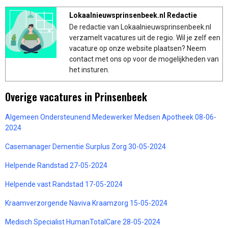
Lokaalnieuwsprinsenbeek.nl Redactie
De redactie van Lokaalnieuwsprinsenbeek.nl
verzamelt vacatures uit de regio. Wil je zelf een
vacature op onze website plaatsen? Neem
contact met ons op voor de mogelijkheden van
het insturen.
Overige vacatures in Prinsenbeek
Algemeen Ondersteunend Medewerker Medsen Apotheek 08-06-
2024
Casemanager Dementie Surplus Zorg 30-05-2024
Helpende Randstad 27-05-2024
Helpende vast Randstad 17-05-2024
Kraamverzorgende Naviva Kraamzorg 15-05-2024
Medisch Specialist HumanTotalCare 28-05-2024