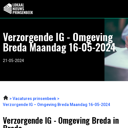
Verzorgende IG - Omgeving
Breda Maandag 16-05-2024
21-05-2024
Vacatures prinsenbeek
Verzorgende IG – Omgeving Breda Maandag 16-05-2024
Verzorgende IG - Omgeving Breda in